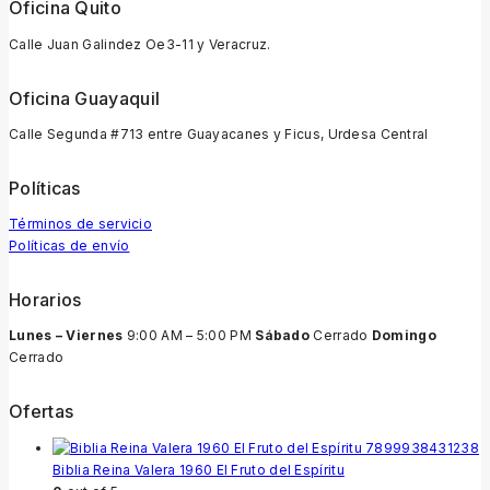
Oficina Quito
Calle Juan Galindez Oe3-11 y Veracruz.
Oficina Guayaquil
Calle Segunda #713 entre Guayacanes y Ficus, Urdesa Central
Políticas
Términos de servicio
Políticas de envío
Horarios
Lunes – Viernes
9:00 AM – 5:00 PM
Sábado
Cerrado
Domingo
Cerrado
Ofertas
Biblia Reina Valera 1960 El Fruto del Espíritu