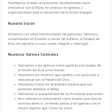
Facilitamos a todas las personas oportunidades para
interactuar con la Biblia, en alianza con iglesias y
organizaciones para el desarrollo de la misión integral.
Nuestra Visión
Soñamos con vidas transformadas de personas, familias y
comunidades en Ecuador a través de la Biblia, la Palabra de
Dios sin importar su raza, credo, religión o ideología.
Nuestros Valores Centrales
Valoramos a las iglesias como agentes principales de
la misión de Dios en el mundo.
Valoramos los recursos que ayudan a las personas a
interactuar con la Palabra de Dios.
Valoramos todos los diferentes medios que nos
permiten distribuir la Biblia.
Valoramos la asequibilidad de las Escrituras para todos.
Nos valoramos mutuamente como aliados que buscan
servirse entre sí, sirviendo juntos a las iglesias con el
mismo espíritu que Cristo las sirvió.