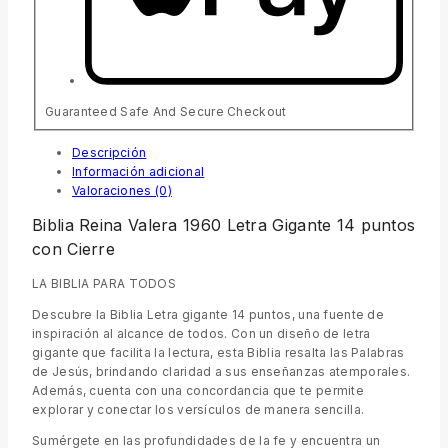
Guaranteed Safe And Secure Checkout
Descripción
Información adicional
Valoraciones (0)
Biblia Reina Valera 1960 Letra Gigante 14 puntos
con Cierre
LA BIBLIA PARA TODOS
Descubre la Biblia Letra gigante 14 puntos, una fuente de
inspiración al alcance de todos. Con un diseño de letra
gigante que facilita la lectura, esta Biblia resalta las Palabras
de Jesús, brindando claridad a sus enseñanzas atemporales.
Además, cuenta con una concordancia que te permite
explorar y conectar los versículos de manera sencilla.
Sumérgete en las profundidades de la fe y encuentra un