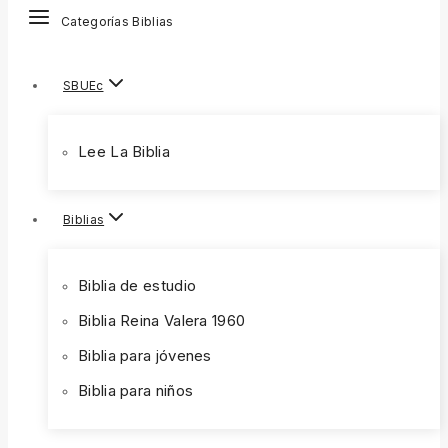
Categorías Biblias
SBUEc
Lee La Biblia
Biblias
Biblia de estudio
Biblia Reina Valera 1960
Biblia para jóvenes
Biblia para niños