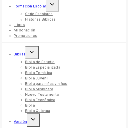
Formación Escolar
Serie Escolares
Historias Bíblicas
Libros
Mi donación
Promociones
Biblias
Biblia de Estudio
Biblia Especializada
Biblia Temática
Biblia Juvenil
Biblia para niñas y niños
Biblia Misionera
Nuevo Testamento
Biblia Económica
Biblia
Biblia Quichua
Versión