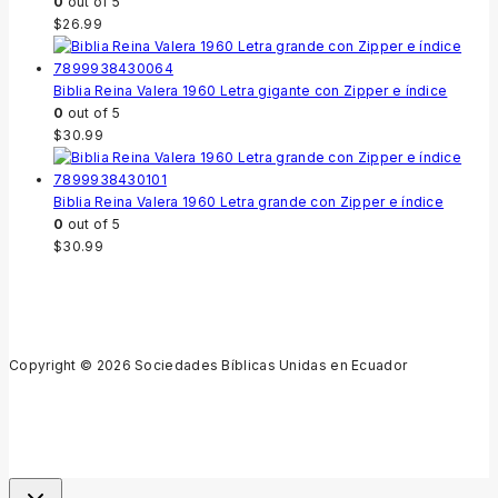
0
out of 5
$
26.99
Biblia Reina Valera 1960 Letra gigante con Zipper e índice
0
out of 5
$
30.99
Biblia Reina Valera 1960 Letra grande con Zipper e índice
0
out of 5
$
30.99
Copyright © 2026 Sociedades Bíblicas Unidas en Ecuador