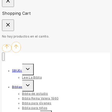
Shopping Cart
No hay productos en el carrito.
SBUEc
Lee La Biblia
Biblias
Biblia de estudio
Biblia Reina Valera 1960
Biblia para jóvenes
Biblia para niños