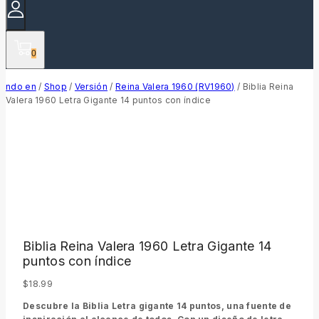
0
ndo en
/
Shop
/
Versión
/
Reina Valera 1960 (RV1960)
/
Biblia Reina
Valera 1960 Letra Gigante 14 puntos con índice
Biblia Reina Valera 1960 Letra Gigante 14
puntos con índice
$
18.99
Descubre la Biblia Letra gigante 14 puntos, una fuente de