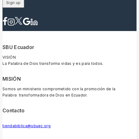
SBU Ecuador
VISIÓN
La Palabra de Dios transforma vidas y es para todos.
MISIÓN
Somos un ministerio comprometido con la promoción de la
Palabra transformadora de Dios en Ecuador.
Contacto
tiendabiblica@sbuec.org