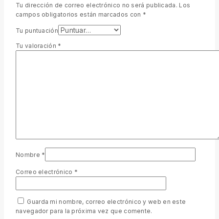
Tu dirección de correo electrónico no será publicada.
Los
campos obligatorios están marcados con
*
Tu puntuación
Tu valoración
*
Nombre
*
Correo electrónico
*
Guarda mi nombre, correo electrónico y web en este
navegador para la próxima vez que comente.