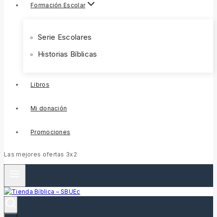
Formación Escolar
Serie Escolares
Historias Bíblicas
Libros
Mi donación
Promociones
Las mejores ofertas 3x2