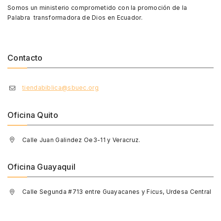
Somos un ministerio comprometido con la promoción de la
Palabra transformadora de Dios en Ecuador.
Contacto
tiendabiblica@sbuec.org
Oficina Quito
Calle Juan Galindez Oe3-11 y Veracruz.
Oficina Guayaquil
Calle Segunda #713 entre Guayacanes y Ficus, Urdesa Central