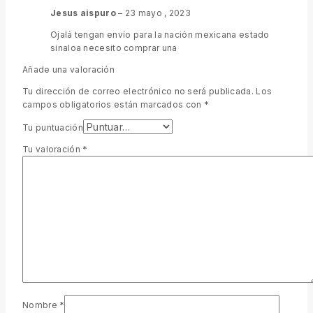
Jesus aispuro
–
23 mayo , 2023
Ojalá tengan envío para la nación mexicana estado
sinaloa necesito comprar una
Añade una valoración
Tu dirección de correo electrónico no será publicada.
Los
campos obligatorios están marcados con
*
Tu puntuación
Tu valoración
*
Nombre
*