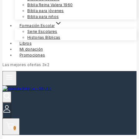
Biblia Reina Valera 1960
Biblia para jóvenes
Biblia para niños
Formación Escolar
Serie Escolares
Historias Bíblicas
Libros
Mi donación
Promociones
Las mejores ofertas 3x2
0