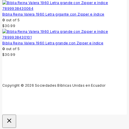
Biblia Reina Valera 1960 Letra gigante con Zipper e índice
0
out of 5
$
30.99
Biblia Reina Valera 1960 Letra grande con Zipper e índice
0
out of 5
$
30.99
Copyright © 2026 Sociedades Bíblicas Unidas en Ecuador