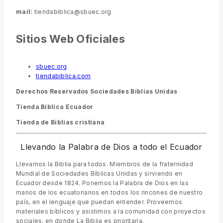
mail:
tiendabiblica@sbuec.org
Sitios Web Oficiales
sbuec.org
tiendabiblica.com
Derechos Reservados Sociedades Bíblias Unidas
Tienda Biblica Ecuador
Tienda de Biblias cristiana
Llevando la Palabra de Dios a todo el Ecuador
Llevamos la Biblia para todos. Miembros de la fraternidad
Mundial de Sociedades Bíblicas Unidas y sirviendo en
Ecuador desde 1824. Ponemos la Palabra de Dios en las
manos de los ecuatorianos en todos los rincones de nuestro
país, en el lenguaje que puedan entender. Proveemos
materiales bíblicos y asistimos a la comunidad con proyectos
sociales, en donde La Biblia es prioritaria.