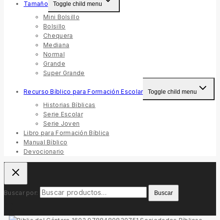
Tamaño
Toggle child menu
Mini Bolsillo
Bolsillo
Chequera
Mediana
Normal
Grande
Super Grande
Recurso Bíblico para Formación Escolar
Toggle child menu
Historias Bíblicas
Serie Escolar
Serie Joven
Libro para Formación Bíblica
Manual Bíblico
Devocionario
Buscar por:
Buscar