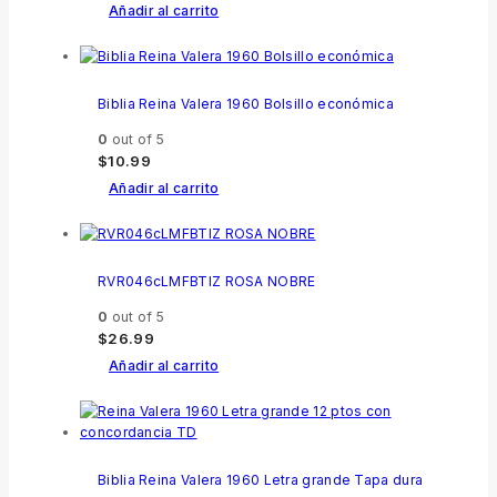
Añadir al carrito
Biblia Reina Valera 1960 Bolsillo económica
0
out of 5
$
10.99
Añadir al carrito
RVR046cLMFBTIZ ROSA NOBRE
0
out of 5
$
26.99
Añadir al carrito
Biblia Reina Valera 1960 Letra grande Tapa dura