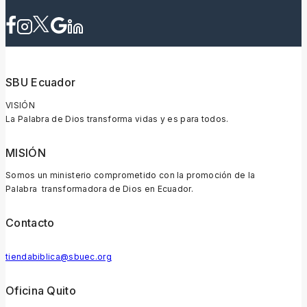
SBU Ecuador
VISIÓN
La Palabra de Dios transforma vidas y es para todos.
MISIÓN
Somos un ministerio comprometido con la promoción de la
Palabra transformadora de Dios en Ecuador.
Contacto
tiendabiblica@sbuec.org
Oficina Quito