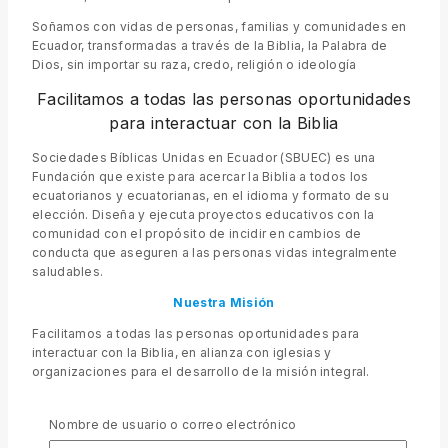
Soñamos con vidas de personas, familias y comunidades en
Ecuador, transformadas a través de la Biblia, la Palabra de
Dios, sin importar su raza, credo, religión o ideología
Facilitamos a todas las personas oportunidades
para interactuar con la Biblia
Sociedades Bíblicas Unidas en Ecuador (SBUEC) es una
Fundación que existe para acercar la Biblia a todos los
ecuatorianos y ecuatorianas, en el idioma y formato de su
elección. Diseña y ejecuta proyectos educativos con la
comunidad con el propósito de incidir en cambios de
conducta que aseguren a las personas vidas integralmente
saludables.
Nuestra Misión
Facilitamos a todas las personas oportunidades para
interactuar con la Biblia, en alianza con iglesias y
organizaciones para el desarrollo de la misión integral.
Nuestra Visión
Nombre de usuario o correo electrónico
Soñamos con vidas transformadas de personas, familias y