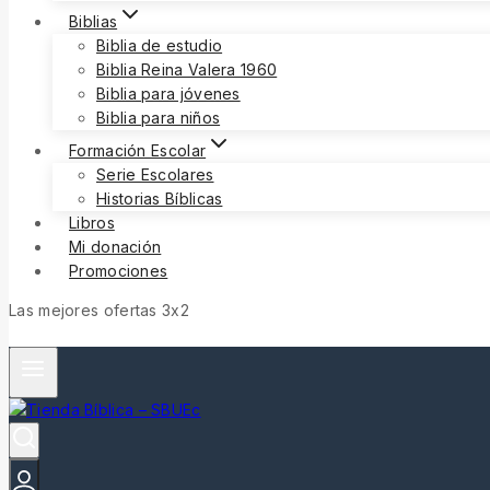
Biblias
Biblia de estudio
Biblia Reina Valera 1960
Biblia para jóvenes
Biblia para niños
Formación Escolar
Serie Escolares
Historias Bíblicas
Libros
Mi donación
Promociones
Las mejores ofertas 3x2