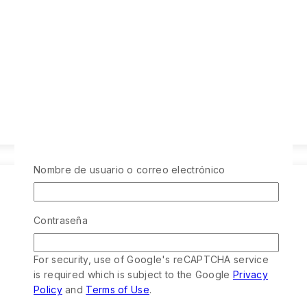
Nombre de usuario o correo electrónico
Contraseña
For security, use of Google's reCAPTCHA service
is required which is subject to the Google
Privacy
Policy
and
Terms of Use
.