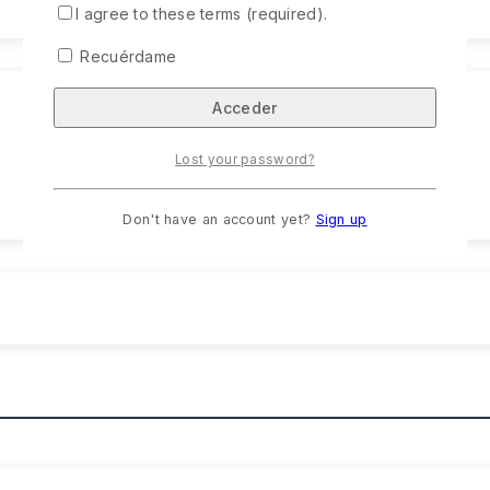
I agree to these terms (required).
Recuérdame
Lost your password?
Don't have an account yet?
Sign up