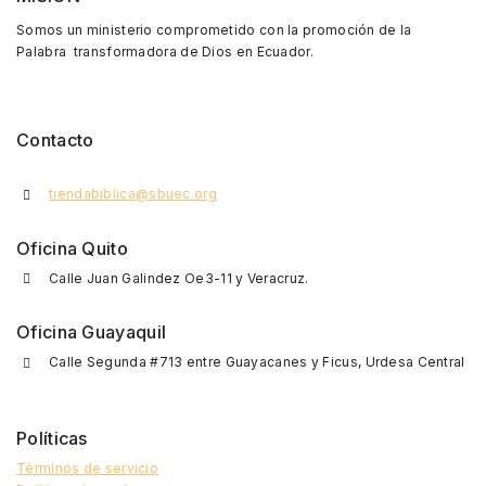
Somos un ministerio comprometido con la promoción de la
Palabra transformadora de Dios en Ecuador.
Contacto
tiendabiblica@sbuec.org
Oficina Quito
Calle Juan Galindez Oe3-11 y Veracruz.
Oficina Guayaquil
Calle Segunda #713 entre Guayacanes y Ficus, Urdesa Central
Políticas
Términos de servicio