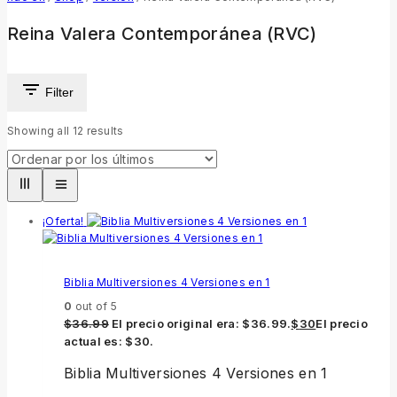
Reina Valera Contemporánea (RVC)
Filter
Showing all
12
results
¡Oferta!
Biblia Multiversiones 4 Versiones en 1
0
out of 5
$
36.99
El precio original era: $36.99.
$
30
El precio
actual es: $30.
Biblia Multiversiones 4 Versiones en 1