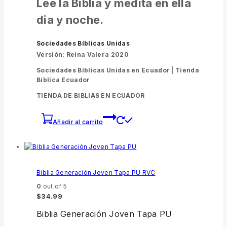
Lee la Biblia y medita en ella
dia y noche.
Sociedades Bíblicas Unidas
Versión: Reina Valera 2020
Sociedades Bíblicas Unidas en Ecuador |
Tienda
Bíblica Ecuador
TIENDA DE BIBLIAS EN ECUADOR
Añadir al carrito
Biblia Generación Joven Tapa PU RVC
0
out of 5
$
34.99
Biblia Generación Joven Tapa PU