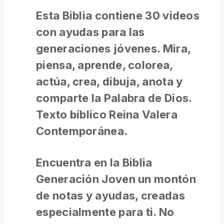
Esta Biblia contiene 30 videos
con ayudas para las
generaciones jóvenes. Mira,
piensa, aprende, colorea,
actúa, crea, dibuja, anota y
comparte la Palabra de Dios.
Texto bíblico Reina Valera
Contemporánea.
Encuentra en la Biblia
Generación Joven un montón
de notas y ayudas, creadas
especialmente para ti. No