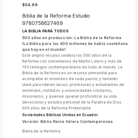
$
54.99
Biblia de la Reforma Estudio
9780758627469
LA BIBLIA PARA TODOS
500 años en producción: La Biblia de la Reforma
!La Biblia para los 400 millones de habla castellana
que hay en el mundo!
Este amplio recurso celebra los 500 años de la
Reforma con comentarios de Martín Lutero y más de
130 teólogos contemporáneos de todo el mundo. La
Biblia de la Reforma es un recurso primordial para
acompañar el ministerio de cada pastor, y también
ideal para líderes laicos, profesores y estudiantes de
seminario, institutos y universidades cristianos,
misioneros, y quienes quieran profundizar su vida
devocional y estudio personal de la Palabra de Dios.
500 años de la Reforma Protestante
Sociedades Bíblicas Unidas en Ecuador
Versión: Biblia Reina Valera Contemporánea
Biblia de la Reforma