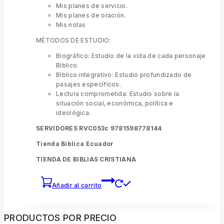
Mis planes de servicio.
Mis planes de oración.
Mis notas
MÉTODOS DE ESTUDIO:
Biográfico: Estudio de la vida de cada personaje
Bíblico.
Bíblico integrativo: Estudio profundizado de
pasajes específicos.
Lectura comprometida: Estudio sobre la
situación social, económica, política e
ideológica.
SERVIDORES RVC053c 9781598778144
Tienda Biblica Ecuador
TIENDA DE BIBLIAS CRISTIANA
Añadir al carrito
PRODUCTOS POR PRECIO