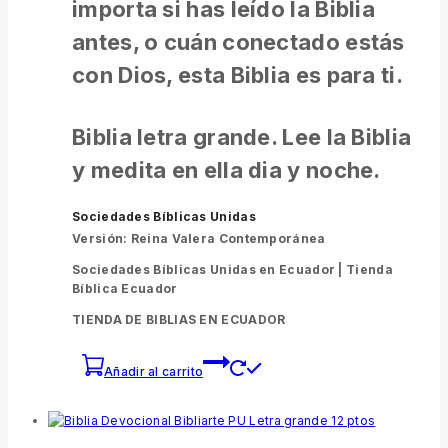
importa si has leído la Biblia
antes, o cuán conectado estás
con Dios, esta Biblia es para ti.
Biblia letra grande. Lee la Biblia
y medita en ella dia y noche.
Sociedades Bíblicas Unidas
Versión: Reina Valera Contemporánea
Sociedades Bíblicas Unidas en Ecuador |
Tienda
Bíblica Ecuador
TIENDA DE BIBLIAS EN ECUADOR
Añadir al carrito