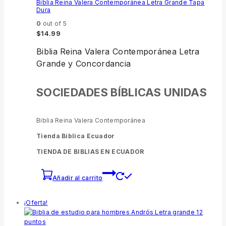
Biblia Reina Valera Contemporánea Letra Grande Tapa
Dura
0
out of 5
$
14.99
Biblia Reina Valera Contemporánea Letra
Grande y Concordancia
SOCIEDADES BÍBLICAS UNIDAS
Biblia Reina Valera Contemporánea
Tienda Bíblica Ecuador
TIENDA DE BIBLIAS EN ECUADOR
Añadir al carrito
¡Oferta!