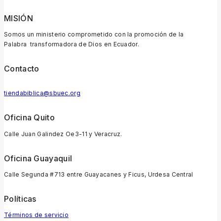
MISIÓN
Somos un ministerio comprometido con la promoción de la
Palabra transformadora de Dios en Ecuador.
Contacto
tiendabiblica@sbuec.org
Oficina Quito
Calle Juan Galindez Oe3-11 y Veracruz.
Oficina Guayaquil
Calle Segunda #713 entre Guayacanes y Ficus, Urdesa Central
Políticas
Términos de servicio