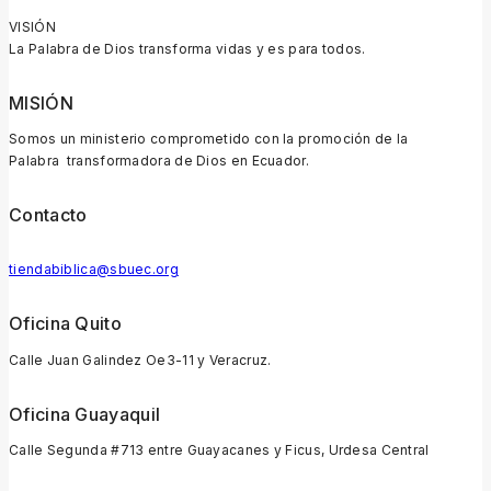
VISIÓN
La Palabra de Dios transforma vidas y es para todos.
MISIÓN
Somos un ministerio comprometido con la promoción de la
Palabra transformadora de Dios en Ecuador.
Contacto
tiendabiblica@sbuec.org
Oficina Quito
Calle Juan Galindez Oe3-11 y Veracruz.
Oficina Guayaquil
Calle Segunda #713 entre Guayacanes y Ficus, Urdesa Central