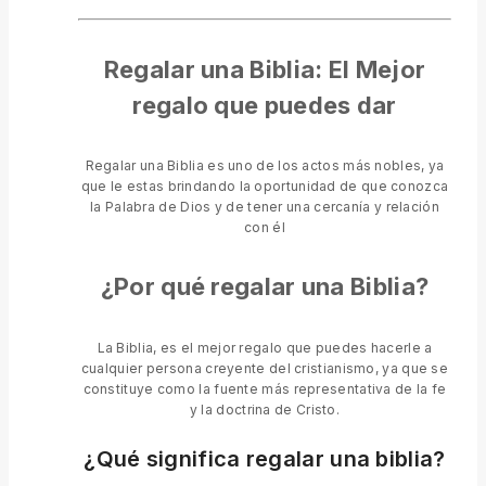
Regalar una Biblia: El Mejor
regalo que puedes dar
Regalar una Biblia es uno de los actos más nobles, ya
que le estas brindando la oportunidad de que conozca
la Palabra de Dios y de tener una cercanía y relación
con él
¿Por qué regalar una Biblia?
La Biblia, es el mejor regalo que puedes hacerle a
cualquier persona creyente del cristianismo, ya que se
constituye como la fuente más representativa de la fe
y la doctrina de Cristo.
¿Qué significa regalar una biblia?