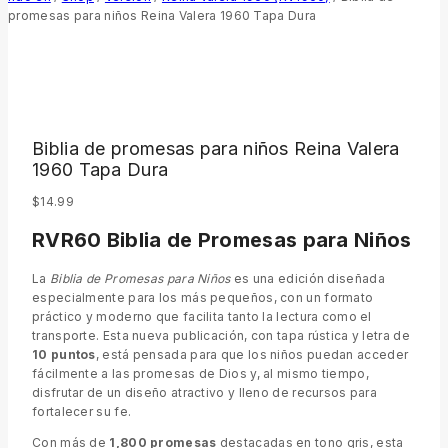
promesas para niños Reina Valera 1960 Tapa Dura
Biblia de promesas para niños Reina Valera
1960 Tapa Dura
$
14.99
RVR60 Biblia de Promesas para Niños
La
Biblia de Promesas para Niños
es una edición diseñada
especialmente para los más pequeños, con un formato
práctico y moderno que facilita tanto la lectura como el
transporte. Esta nueva publicación, con tapa rústica y letra de
10 puntos
, está pensada para que los niños puedan acceder
fácilmente a las promesas de Dios y, al mismo tiempo,
disfrutar de un diseño atractivo y lleno de recursos para
fortalecer su fe.
Con más de
1,800 promesas
destacadas en tono gris, esta