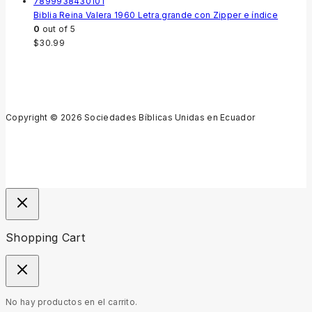
Biblia Reina Valera 1960 Letra grande con Zipper e índice
0
out of 5
$
30.99
Copyright © 2026 Sociedades Bíblicas Unidas en Ecuador
Shopping Cart
No hay productos en el carrito.