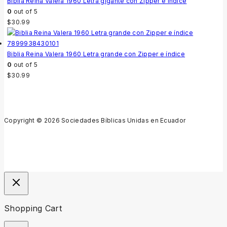
Biblia Reina Valera 1960 Letra gigante con Zipper e índice
0
out of 5
$
30.99
Biblia Reina Valera 1960 Letra grande con Zipper e índice
0
out of 5
$
30.99
Copyright © 2026 Sociedades Bíblicas Unidas en Ecuador
Shopping Cart