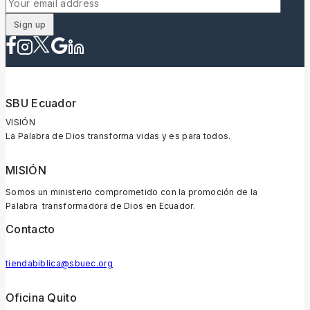
SBU Ecuador
VISIÓN
La Palabra de Dios transforma vidas y es para todos.
MISIÓN
Somos un ministerio comprometido con la promoción de la
Palabra transformadora de Dios en Ecuador.
Contacto
tiendabiblica@sbuec.org
Oficina Quito