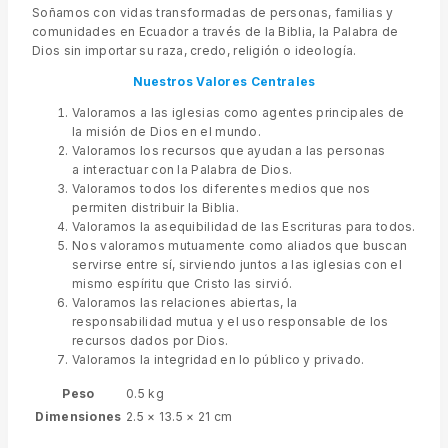
Soñamos con vidas transformadas de personas, familias y
comunidades en Ecuador a través de la Biblia, la Palabra de
Dios sin importar su raza, credo, religión o ideología.
Nuestros Valores
Centrales
Valoramos a las iglesias como agentes principales de
la misión de Dios en el mundo.
Valoramos los recursos que ayudan a las personas
a interactuar con la Palabra de Dios.
Valoramos todos los diferentes medios que nos
permiten distribuir la Biblia.
Valoramos la asequibilidad de las Escrituras para todos.
Nos valoramos mutuamente como aliados que buscan
servirse entre sí, sirviendo juntos a las iglesias con el
mismo espíritu que Cristo las sirvió.
Valoramos las relaciones abiertas, la
responsabilidad mutua y el uso responsable de los
recursos dados por Dios.
Valoramos la integridad en lo público y privado.
Peso
0.5 kg
Dimensiones
2.5 × 13.5 × 21 cm