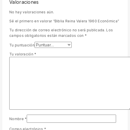
Valoraciones
No hay valoraciones aún.
Sé el primero en valorar “Biblia Reina Valera 1960 Económica”
Tu dirección de correo electrónico no será publicada.
Los
campos obligatorios están marcados con
*
Tu puntuación
Tu valoración
*
Nombre
*
Correo electrónico
*