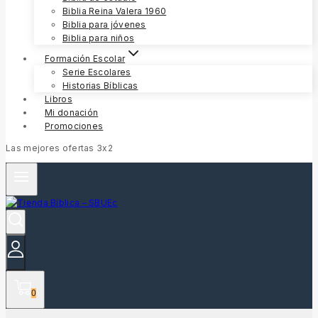
Biblia Reina Valera 1960
Biblia para jóvenes
Biblia para niños
Formación Escolar
Serie Escolares
Historias Bíblicas
Libros
Mi donación
Promociones
Las mejores ofertas 3x2
0