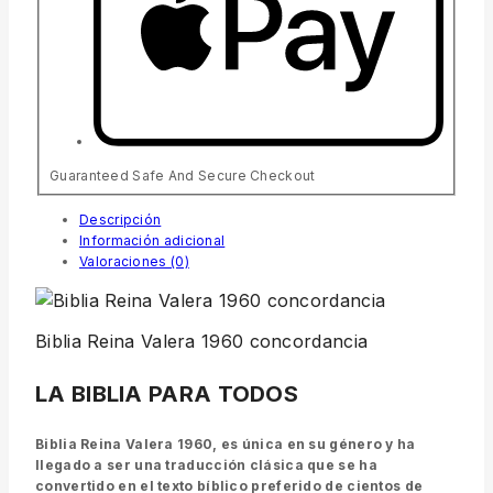
Guaranteed Safe And Secure Checkout
Descripción
Información adicional
Valoraciones (0)
Biblia Reina Valera 1960 concordancia
LA BIBLIA PARA TODOS
Biblia Reina Valera 1960, es única en su género y ha
llegado a ser una traducción clásica que se ha
convertido en el texto bíblico preferido de cientos de