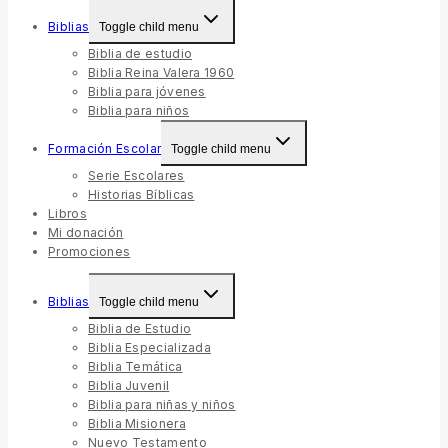
Biblias
Toggle child menu
Biblia de estudio
Biblia Reina Valera 1960
Biblia para jóvenes
Biblia para niños
Formación Escolar
Toggle child menu
Serie Escolares
Historias Bíblicas
Libros
Mi donación
Promociones
Biblias
Toggle child menu
Biblia de Estudio
Biblia Especializada
Biblia Temática
Biblia Juvenil
Biblia para niñas y niños
Biblia Misionera
Nuevo Testamento