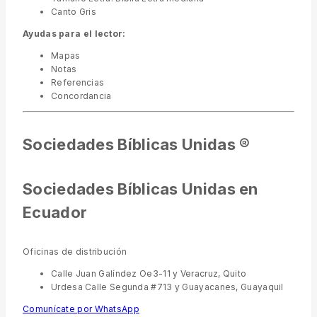
Canto Gris
Ayudas para el lector:
Mapas
Notas
Referencias
Concordancia
Sociedades Bíblicas Unidas ®
Sociedades Bíblicas Unidas en
Ecuador
Oficinas de distribución
Calle Juan Galíndez Oe3-11 y Veracruz, Quito
Urdesa Calle Segunda #713 y Guayacanes, Guayaquil
Comunícate por WhatsApp