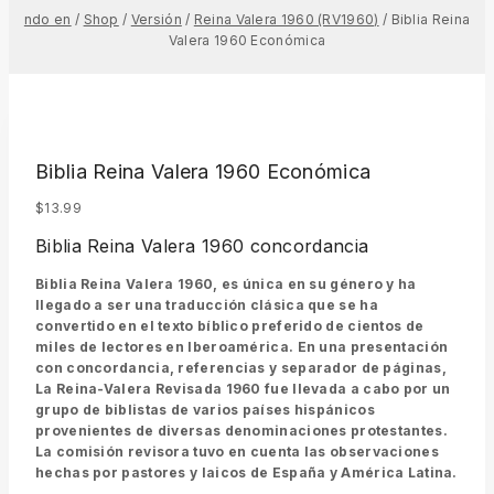
ndo en
/
Shop
/
Versión
/
Reina Valera 1960 (RV1960)
/
Biblia Reina
Valera 1960 Económica
Biblia Reina Valera 1960 Económica
$
13.99
Biblia Reina Valera 1960 concordancia
Biblia Reina Valera 1960, es única en su género y ha
llegado a ser una traducción clásica que se ha
convertido en el texto bíblico preferido de cientos de
miles de lectores en Iberoamérica. En una presentación
con concordancia, referencias y separador de páginas,
La Reina-Valera Revisada 1960 fue llevada a cabo por un
grupo de biblistas de varios países hispánicos
provenientes de diversas denominaciones protestantes.
La comisión revisora tuvo en cuenta las observaciones
hechas por pastores y laicos de España y América Latina.