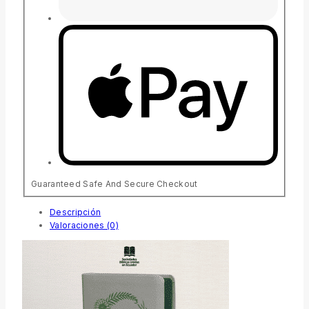
Guaranteed Safe And Secure Checkout
Descripción
Valoraciones (0)