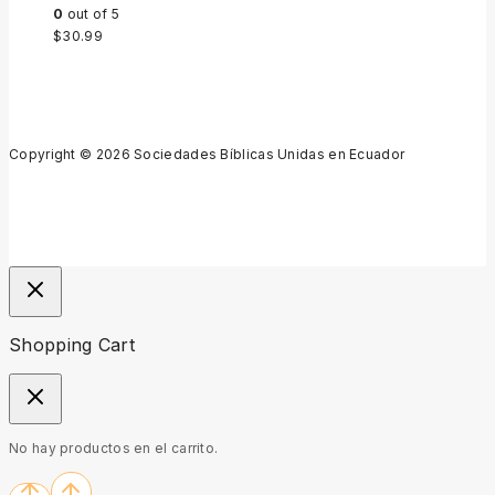
0
out of 5
$
30.99
Copyright © 2026 Sociedades Bíblicas Unidas en Ecuador
Shopping Cart
No hay productos en el carrito.