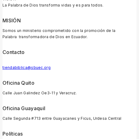
La Palabra de Dios transforma vidas y es para todos.
MISIÓN
Somos un ministerio comprometido con la promoción de la
Palabra transformadora de Dios en Ecuador.
Contacto
tiendabiblica@sbuec.org
Oficina Quito
Calle Juan Galindez Oe3-11 y Veracruz.
Oficina Guayaquil
Calle Segunda #713 entre Guayacanes y Ficus, Urdesa Central
Políticas