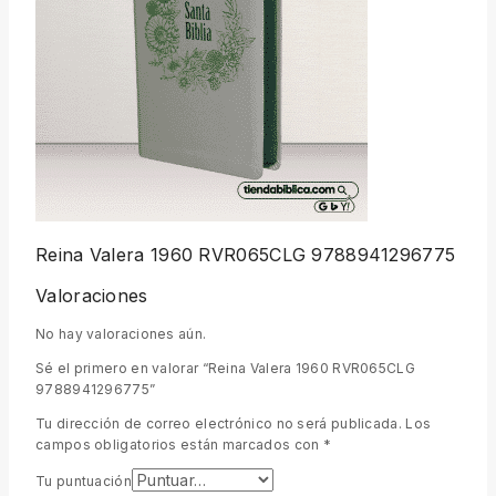
Reina Valera 1960 RVR065CLG 9788941296775
Valoraciones
No hay valoraciones aún.
Sé el primero en valorar “Reina Valera 1960 RVR065CLG
9788941296775”
Tu dirección de correo electrónico no será publicada.
Los
campos obligatorios están marcados con
*
Tu puntuación