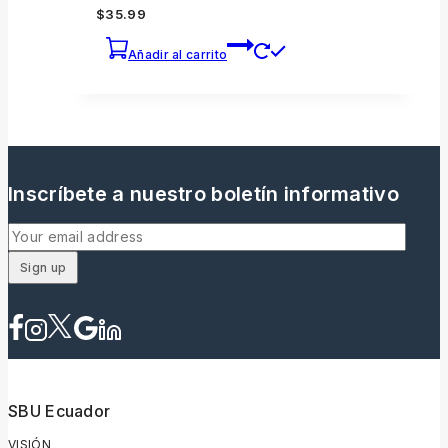
$
35.99
Añadir al carrito
Inscríbete a nuestro boletín informativo
SBU Ecuador
VISIÓN