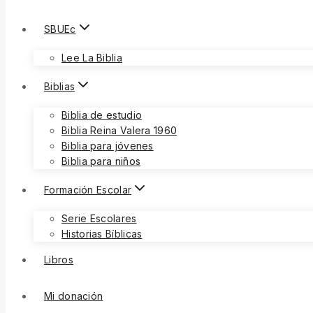
SBUEc
Lee La Biblia
Biblias
Biblia de estudio
Biblia Reina Valera 1960
Biblia para jóvenes
Biblia para niños
Formación Escolar
Serie Escolares
Historias Bíblicas
Libros
Mi donación