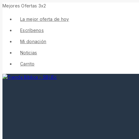
Mejores Ofertas 3x2
La mejor oferta de hoy
Escríbenos
Mi donación
Noticias
Carrito