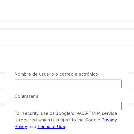
Nombre de usuario o correo electrónico
Contraseña
For security, use of Google's reCAPTCHA service
is required which is subject to the Google
Privacy
Policy
and
Terms of Use
.