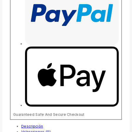
Guaranteed Safe And Secure Checkout
Descripción
Valoraciones (0)