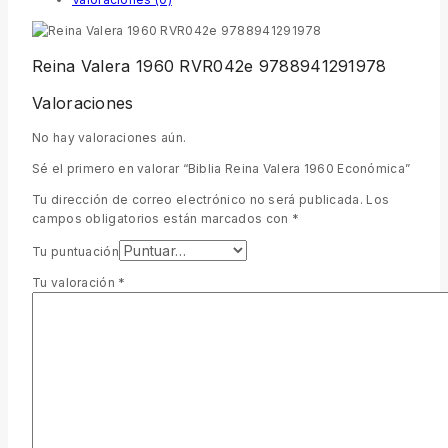
Reina Valera 1960 RVR042e 9788941291978
Valoraciones
No hay valoraciones aún.
Sé el primero en valorar “Biblia Reina Valera 1960 Económica”
Tu dirección de correo electrónico no será publicada.
Los
campos obligatorios están marcados con
*
Tu puntuación
Tu valoración
*