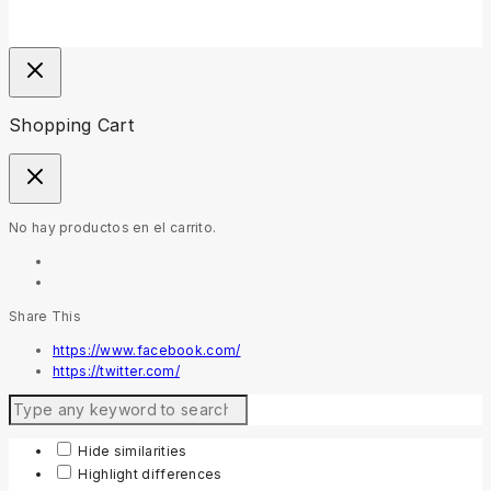
Shopping Cart
No hay productos en el carrito.
Share This
https://www.facebook.com/
https://twitter.com/
Hide similarities
Highlight differences