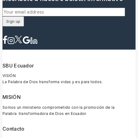
SBU Ecuador
VISIÓN
La Palabra de Dios transforma vidas y es para todos.
MISIÓN
Somos un ministerio comprometido con la promoción de la
Palabra transformadora de Dios en Ecuador.
Contacto