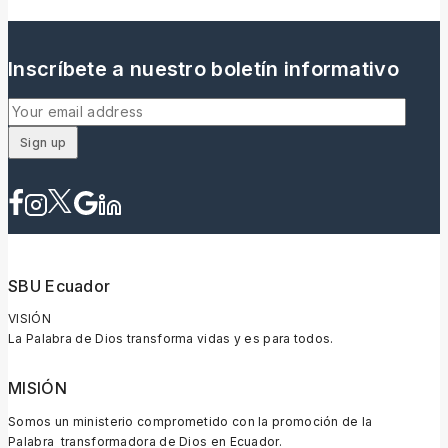
Inscríbete a nuestro boletín informativo
SBU Ecuador
VISIÓN
La Palabra de Dios transforma vidas y es para todos.
MISIÓN
Somos un ministerio comprometido con la promoción de la
Palabra transformadora de Dios en Ecuador.