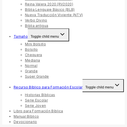
Reina Valera 2020 (RV2020)
Biblia Lenguaje Básico (BLB)
Nueva Traducción Viviente (NTV)
Verbo Divino
Biblia antigua
Tamaño
Toggle child menu
Mini Bolsillo
Bolsillo
Chequera
Mediana
Normal
Grande
Super Grande
Recurso Bíblico para Formación Escolar
Toggle child menu
Historias Bíblicas
Serie Escolar
Serie Joven
Libro para Formación Bíblica
Manual Bíblico
Devocionario