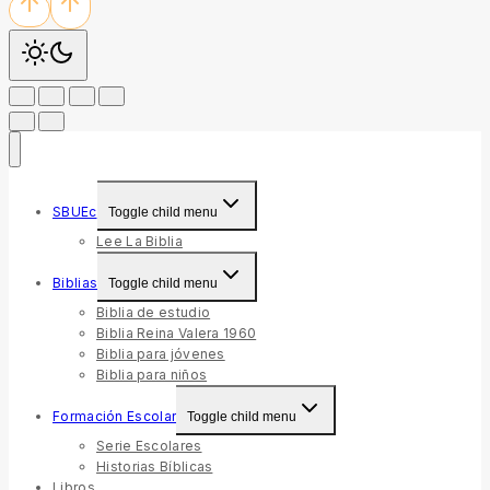
SBUEc
Toggle child menu
Lee La Biblia
Biblias
Toggle child menu
Biblia de estudio
Biblia Reina Valera 1960
Biblia para jóvenes
Biblia para niños
Formación Escolar
Toggle child menu
Serie Escolares
Historias Bíblicas
Libros