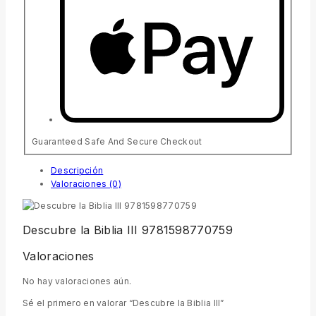
Guaranteed Safe And Secure Checkout
Descripción
Valoraciones (0)
Descubre la Biblia III 9781598770759
Valoraciones
No hay valoraciones aún.
Sé el primero en valorar “Descubre la Biblia III”