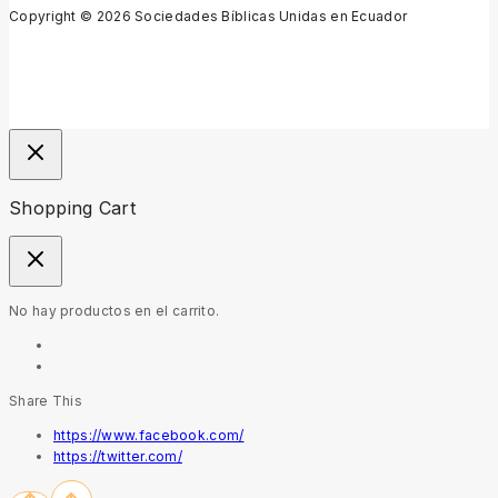
Copyright © 2026 Sociedades Bíblicas Unidas en Ecuador
Shopping Cart
No hay productos en el carrito.
Share This
https://www.facebook.com/
https://twitter.com/