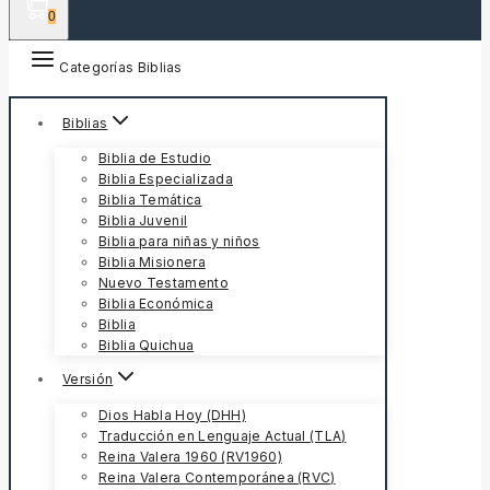
0
Categorías Biblias
Biblias
Biblia de Estudio
Biblia Especializada
Biblia Temática
Biblia Juvenil
Biblia para niñas y niños
Biblia Misionera
Nuevo Testamento
Biblia Económica
Biblia
Biblia Quichua
Versión
Dios Habla Hoy (DHH)
Traducción en Lenguaje Actual (TLA)
Reina Valera 1960 (RV1960)
Reina Valera Contemporánea (RVC)