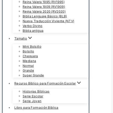
Reina Valera 1995 (RV1995)
Reina Valera 1909 (RV1909)
Reina Valera 2020 (RV2020)
Biblia Lenguaje Básico (BLB)
Nueva Traducción Viviente (NTV)
Verbo Divino
Biblia antigua
Tamaño
Mini Bolsillo
Bolsillo
Chequera
Mediana
Normal
Grande
Super Grande
Recurso Bíblico para Formación Escolar
Historias Bíblicas
Serie Escolar
Serie Joven
Libro para Formación Bíblica