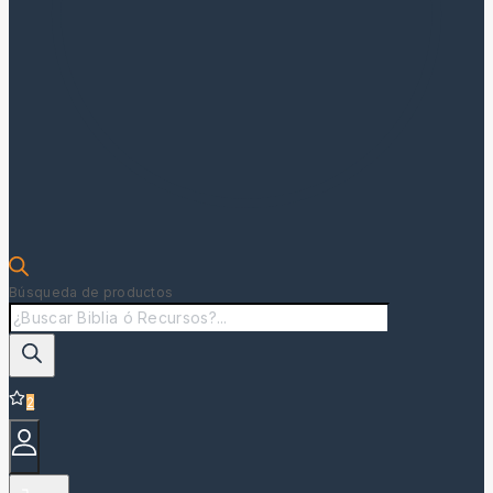
Búsqueda de productos
2