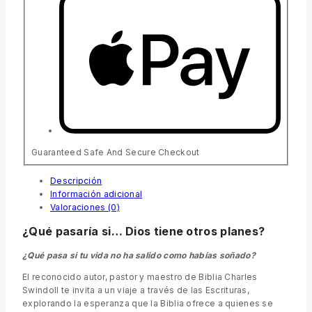
Guaranteed Safe And Secure Checkout
Descripción
Información adicional
Valoraciones (0)
¿Qué pasaría si… Dios tiene otros planes?
¿Qué pasa si tu vida no ha salido como habías soñado?
El reconocido autor, pastor y maestro de Biblia Charles
Swindoll te invita a un viaje a través de las Escrituras,
explorando la esperanza que la Biblia ofrece a quienes se