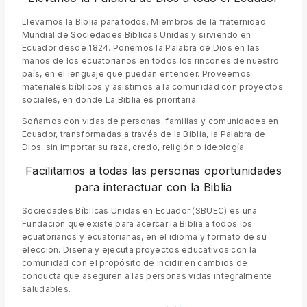
Llevamos la Biblia para todos. Miembros de la fraternidad
Mundial de Sociedades Bíblicas Unidas y sirviendo en
Ecuador desde 1824. Ponemos la Palabra de Dios en las
manos de los ecuatorianos en todos los rincones de nuestro
país, en el lenguaje que puedan entender. Proveemos
materiales bíblicos y asistimos a la comunidad con proyectos
sociales, en donde La Biblia es prioritaria.
Soñamos con vidas de personas, familias y comunidades en
Ecuador, transformadas a través de la Biblia, la Palabra de
Dios, sin importar su raza, credo, religión o ideología
Facilitamos a todas las personas oportunidades
para interactuar con la Biblia
Sociedades Bíblicas Unidas en Ecuador (SBUEC) es una
Fundación que existe para acercar la Biblia a todos los
ecuatorianos y ecuatorianas, en el idioma y formato de su
elección. Diseña y ejecuta proyectos educativos con la
comunidad con el propósito de incidir en cambios de
conducta que aseguren a las personas vidas integralmente
saludables.