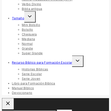
Verbo Divino
Biblia antigua
Tamaño
Mini Bolsillo
Bolsillo
Chequera
Mediana
Normal
Grande
Super Grande
Recurso Bíblico para Formación Escolar
Historias Bíblicas
Serie Escolar
Serie Joven
Libro para Formación Bíblica
Manual Bíblico
Devocionario