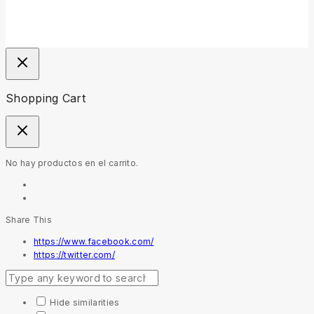
Shopping Cart
No hay productos en el carrito.
Share This
https://www.facebook.com/
https://twitter.com/
Hide similarities