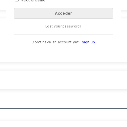
Lost your password?
Don't have an account yet?
Sign up