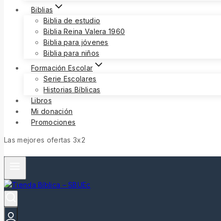
Biblias
Biblia de estudio
Biblia Reina Valera 1960
Biblia para jóvenes
Biblia para niños
Formación Escolar
Serie Escolares
Historias Bíblicas
Libros
Mi donación
Promociones
Las mejores ofertas 3x2