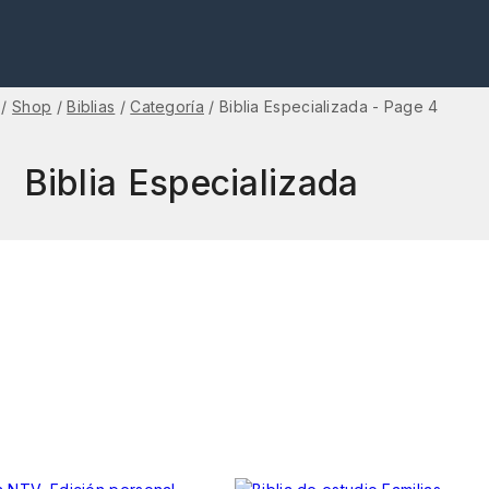
/
Shop
/
Biblias
/
Categoría
/
Biblia Especializada
- Page 4
Biblia Especializada