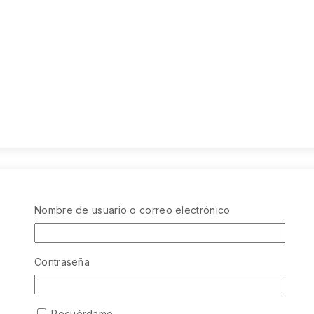
Nombre de usuario o correo electrónico
Contraseña
Recuérdame