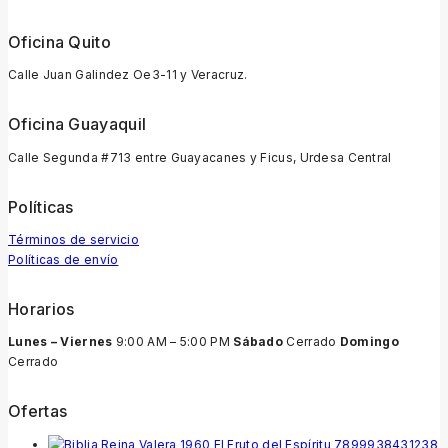
Oficina Quito
Calle Juan Galindez Oe3-11 y Veracruz.
Oficina Guayaquil
Calle Segunda #713 entre Guayacanes y Ficus, Urdesa Central
Políticas
Términos de servicio
Políticas de envío
Horarios
Lunes – Viernes
9:00 AM – 5:00 PM
Sábado
Cerrado
Domingo
Cerrado
Ofertas