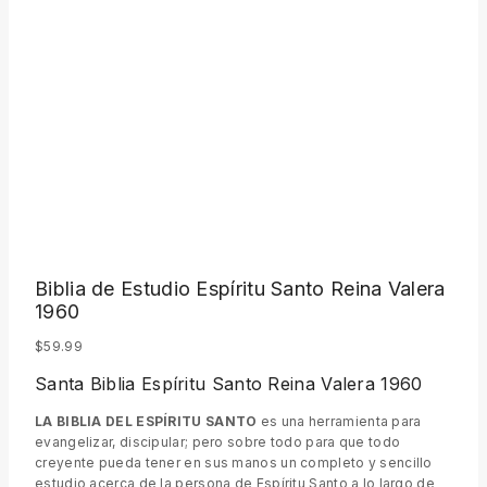
Biblia de Estudio Espíritu Santo Reina Valera
1960
$
59.99
Santa Biblia Espíritu Santo Reina Valera 1960
LA BIBLIA DEL ESPÍRITU SANTO
es una herramienta para
evangelizar, discipular; pero sobre todo para que todo
creyente pueda tener en sus manos un completo y sencillo
estudio acerca de la persona de Espíritu Santo a lo largo de