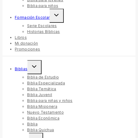
Biblia para niños
Formación Escolar
Serie Escolares
Historias Bíblicas
Libros
Mi donación
Promociones
Biblias
Biblia de Estudio
Biblia Especializada
Biblia Temática
Biblia Juvenil
Biblia para niñas y niños
Biblia Misionera
Nuevo Testamento
Biblia Económica
Biblia
Biblia Quichua