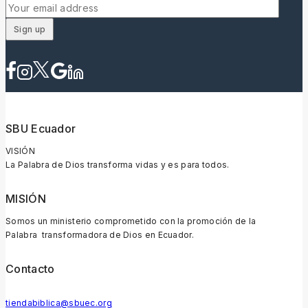
SBU Ecuador
VISIÓN
La Palabra de Dios transforma vidas y es para todos.
MISIÓN
Somos un ministerio comprometido con la promoción de la
Palabra transformadora de Dios en Ecuador.
Contacto
tiendabiblica@sbuec.org