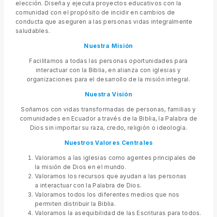
elección. Diseña y ejecuta proyectos educativos con la
comunidad con el propósito de incidir en cambios de
conducta que aseguren a las personas vidas integralmente
saludables.
Nuestra Misión
Facilitamos a todas las personas oportunidades para
interactuar con la Biblia, en alianza con iglesias y
organizaciones para el desarrollo de la misión integral.
Nuestra Visión
Soñamos con vidas transformadas de personas, familias y
comunidades en Ecuador a través de la Biblia, la Palabra de
Dios sin importar su raza, credo, religión o ideología.
Nuestros Valores
Centrales
Valoramos a las iglesias como agentes principales de
la misión de Dios en el mundo.
Valoramos los recursos que ayudan a las personas
a interactuar con la Palabra de Dios.
Valoramos todos los diferentes medios que nos
permiten distribuir la Biblia.
Valoramos la asequibilidad de las Escrituras para todos.