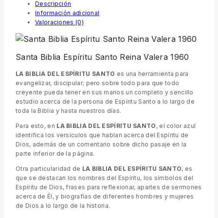
Descripción
Información adicional
Valoraciones (0)
Santa Biblia Espíritu Santo Reina Valera 1960
LA BIBLIA DEL ESPÍRITU SANTO
es una herramienta para
evangelizar, discipular; pero sobre todo para que todo
creyente pueda tener en sus manos un completo y sencillo
estudio acerca de la persona de Espíritu Santo a lo largo de
toda la Biblia y hasta nuestros días.
Para esto, en
LA BIBLIA DEL ESPÍRITU SANTO
, el color azul
identifica los versículos que hablan acerca del Espíritu de
Dios, además de un comentario sobre dicho pasaje en la
parte inferior de la página.
Otra particularidad de
LA BIBLIA DEL ESPÍRITU SANTO
, es
que se destacan los nombres del Espíritu, los símbolos del
Espíritu de Dios, frases para reflexionar, apartes de sermones
acerca de Él, y biografías de diferentes hombres y mujeres
de Dios a lo largo de la historia.