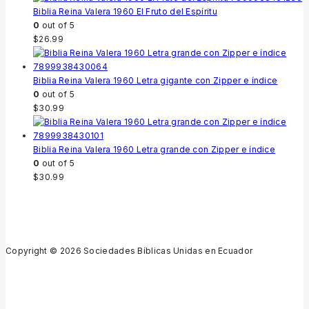
Biblia Reina Valera 1960 El Fruto del Espíritu
0
out of 5
$
26.99
Biblia Reina Valera 1960 Letra gigante con Zipper e índice
0
out of 5
$
30.99
Biblia Reina Valera 1960 Letra grande con Zipper e índice
0
out of 5
$
30.99
Copyright © 2026 Sociedades Bíblicas Unidas en Ecuador