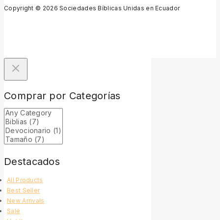
Copyright © 2026 Sociedades Bíblicas Unidas en Ecuador
Comprar por Categorías
Destacados
All Products
Best Seller
New Arrivals
Sale