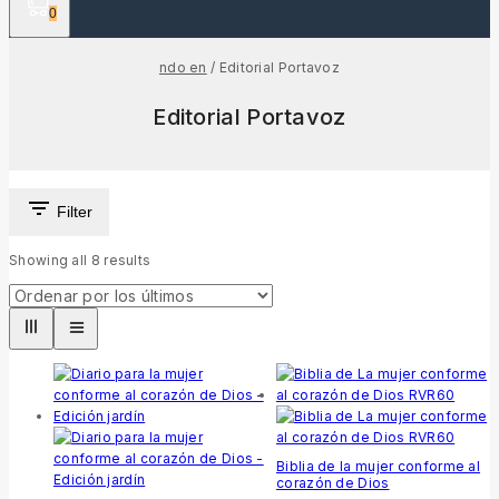
0
ndo en
/
Editorial Portavoz
Editorial Portavoz
Filter
Showing all
8
results
Biblia de la mujer conforme al
corazón de Dios