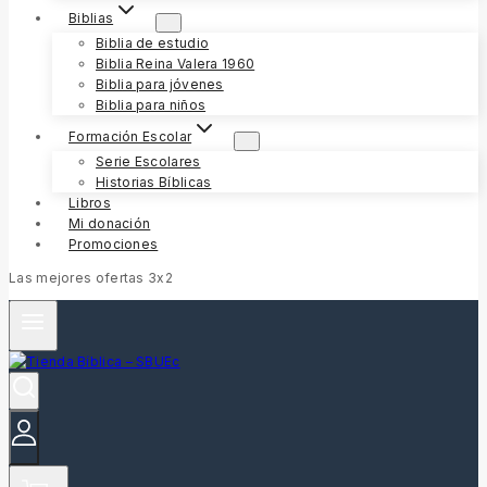
Biblias
Biblia de estudio
Biblia Reina Valera 1960
Biblia para jóvenes
Biblia para niños
Formación Escolar
Serie Escolares
Historias Bíblicas
Libros
Mi donación
Promociones
Las mejores ofertas 3x2