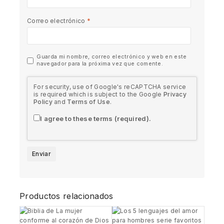
Correo electrónico
*
Guarda mi nombre, correo electrónico y web en este
navegador para la próxima vez que comente.
For security, use of Google's reCAPTCHA service
is required which is subject to the Google
Privacy
Policy
and
Terms of Use
.
I agree to these terms (required).
Productos relacionados