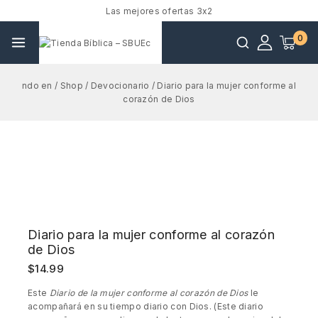
Las mejores ofertas 3x2
0
ndo en
/
Shop
/
Devocionario
/
Diario para la mujer conforme al
corazón de Dios
Diario para la mujer conforme al corazón
de Dios
$
14.99
Este
Diario de la mujer conforme al corazón de Dios
le
acompañará en su tiempo diario con Dios. (Este diario