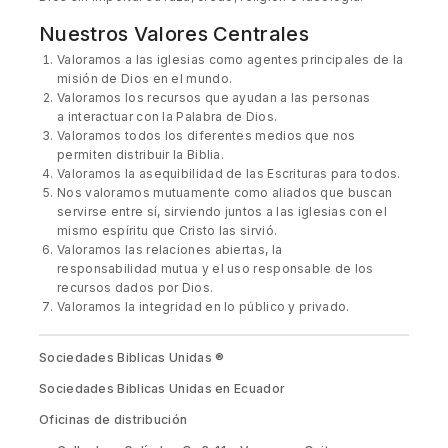
Nuestros Valores
Centrales
Valoramos a las iglesias como agentes principales de la
misión de Dios en el mundo.
Valoramos los recursos que ayudan a las personas
a interactuar con la Palabra de Dios.
Valoramos todos los diferentes medios que nos
permiten distribuir la Biblia.
Valoramos la asequibilidad de las Escrituras para todos.
Nos valoramos mutuamente como aliados que buscan
servirse entre sí, sirviendo juntos a las iglesias con el
mismo espíritu que Cristo las sirvió.
Valoramos las relaciones abiertas, la
responsabilidad mutua y el uso responsable de los
recursos dados por Dios.
Valoramos la integridad en lo público y privado.
Sociedades Biblicas Unidas ®
Sociedades Biblicas Unidas en Ecuador
Oficinas de distribución