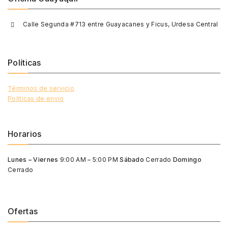
Calle Segunda #713 entre Guayacanes y Ficus, Urdesa Central
Políticas
Términos de servicio
Políticas de envío
Horarios
Lunes – Viernes
9:00 AM – 5:00 PM
Sábado
Cerrado
Domingo
Cerrado
Ofertas