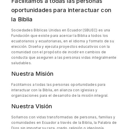
Facilitamos a todas las personas
oportunidades para interactuar con
la Biblia
Sociedades Bíblicas Unidas en Ecuador (SBUEC) es una
Fundación que existe para acercar la Biblia a todos los
ecuatorianos y ecuatorianas, en el idioma y formato de su
elección. Diseña y ejecuta proyectos educativos con la
comunidad con el propósito de incidir en cambios de
conducta que aseguren a las personas vidas integralmente
saludables.
Nuestra Misión
Facilitamos a todas las personas oportunidades para
interactuar con la Biblia, en alianza con iglesias y
organizaciones para el desarrollo de la misión integral.
Nuestra Visión
Soñamos con vidas transformadas de personas, familias y
comunidades en Ecuador a través de la Biblia, la Palabra de
Dios sin importar su raza, credo, religión o ideología.