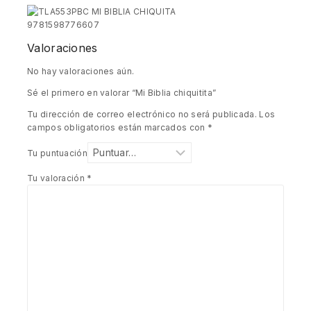
Valoraciones
No hay valoraciones aún.
Sé el primero en valorar “Mi Biblia chiquitita”
Tu dirección de correo electrónico no será publicada.
Los
campos obligatorios están marcados con
*
Tu puntuación
Tu valoración
*