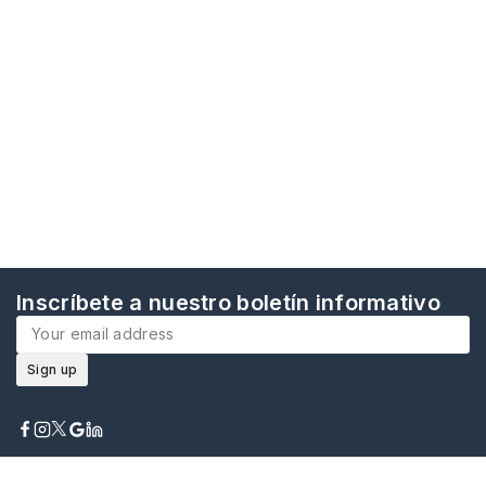
Inscríbete a nuestro boletín informativo