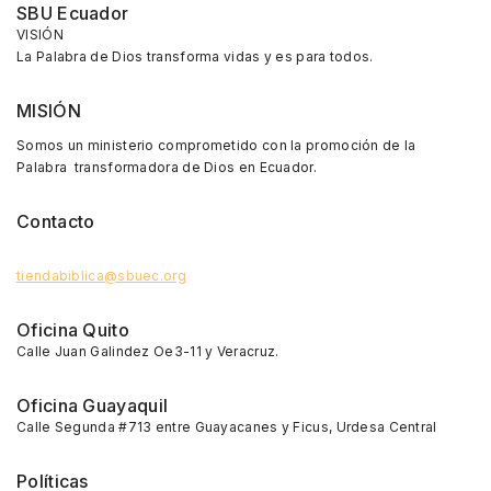
SBU Ecuador
VISIÓN
La Palabra de Dios transforma vidas y es para todos.
MISIÓN
Somos un ministerio comprometido con la promoción de la
Palabra transformadora de Dios en Ecuador.
Contacto
tiendabiblica@sbuec.org
Oficina Quito
Calle Juan Galindez Oe3-11 y Veracruz.
Oficina Guayaquil
Calle Segunda #713 entre Guayacanes y Ficus, Urdesa Central
Políticas