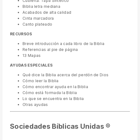
Cubierta: Tapa Sintético
Biblia letra mediana
Acabados de alta calidad
Cinta marcadora
Canto plateado
RECURSOS
Breve introducción a cada libro de la Biblia
Referencias al pie de página
13 Mapas
AYUDAS ESPECIALES
Qué dice la Biblia acerca del perdón de Dios
Cómo leer la Biblia
Cómo encontrar ayuda en la Biblia
Cómo está formada la Biblia
Lo que se encuentra en la Biblia
Otras ayudas
Sociedades Bíblicas Unidas ®