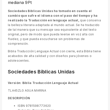
mediana 9Pt
Sociedades Bíblicas Unidas ha tomado en cuenta el
cambio que sufre el idioma con el paso del tiempo y ha
realizado la Traducción en lenguaje actual,
que conserva
la belleza literaria adaptada al mundo actual. Se ha traducido
de tal manera que su mensaje sea equivalente al del texto
original, pero de modo que pueda leerse en voz alta con
fluidez, y que pueda escucharse sin problemas de
comprensión.
Biblia Traducción Lenguaje Actual con cierre, esta Biblia tiene
acabados de alta calidad y con diseños para jóvenes o
adolescentes.
Sociedades Bíblicas Unidas
Versión: Biblia Traducción Lenguaje Actual
TLA45ZLG AGUA MARINA
DESCRIPCIÓN
ISBN 9781598773620