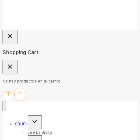
Shopping Cart
No hay productos en el carrito.
SBUEc
Lee La Biblia