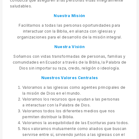
conducta que aseguren a las personas vidas integralmente
saludables.
Nuestra Misión
Facilitamos a todas las personas oportunidades para
interactuar con la Biblia, en alianza con iglesias y
organizaciones para el desarrollo de la misión integral.
Nuestra Visión
Soñamos con vidas transformadas de personas, familias y
comunidades en Ecuador a través de la Biblia, la Palabra de
Dios sin importar su raza, credo, religión o ideología.
Nuestros Valores
Centrales
Valoramos a las iglesias como agentes principales de
la misión de Dios en el mundo.
Valoramos los recursos que ayudan a las personas
a interactuar con la Palabra de Dios.
Valoramos todos los diferentes medios que nos
permiten distribuir la Biblia.
Valoramos la asequibilidad de las Escrituras para todos.
Nos valoramos mutuamente como aliados que buscan
servirse entre sí, sirviendo juntos a las iglesias con el