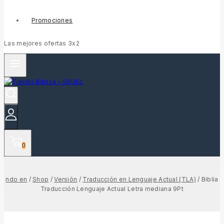
Promociones
Las mejores ofertas 3x2
0
ndo en
/
Shop
/
Versión
/
Traducción en Lenguaje Actual (TLA)
/
Biblia
Traducción Lenguaje Actual Letra mediana 9Pt