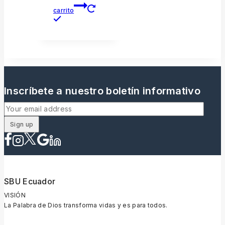
carrito
Inscríbete a nuestro boletín informativo
SBU Ecuador
VISIÓN
La Palabra de Dios transforma vidas y es para todos.