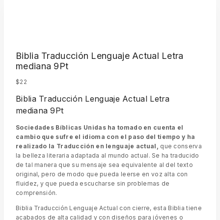
Biblia Traducción Lenguaje Actual Letra
mediana 9Pt
$
22
Biblia Traducción Lenguaje Actual Letra
mediana 9Pt
Sociedades Bíblicas Unidas ha tomado en cuenta el
cambio que sufre el idioma con el paso del tiempo y ha
realizado la Traducción en lenguaje actual,
que conserva
la belleza literaria adaptada al mundo actual. Se ha traducido
de tal manera que su mensaje sea equivalente al del texto
original, pero de modo que pueda leerse en voz alta con
fluidez, y que pueda escucharse sin problemas de
comprensión.
Biblia Traducción Lenguaje Actual con cierre, esta Biblia tiene
acabados de alta calidad y con diseños para jóvenes o