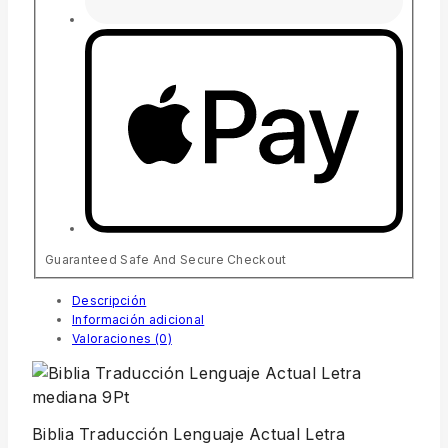
Guaranteed Safe And Secure Checkout
Descripción
Información adicional
Valoraciones (0)
Biblia Traducción Lenguaje Actual Letra