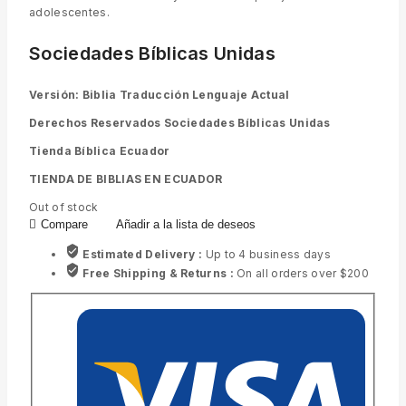
adolescentes.
Sociedades Bíblicas Unidas
Versión: Biblia Traducción Lenguaje Actual
Derechos Reservados Sociedades Bíblicas Unidas
Tienda Bíblica Ecuador
TIENDA DE BIBLIAS EN ECUADOR
Out of stock
Compare
Añadir a la lista de deseos
Estimated Delivery :
Up to 4 business days
Free Shipping & Returns :
On all orders over $200