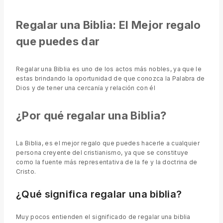
Regalar una Biblia: El Mejor regalo
que puedes dar
Regalar una Biblia es uno de los actos más nobles, ya que le
estas brindando la oportunidad de que conozca la Palabra de
Dios y de tener una cercanía y relación con él
¿Por qué regalar una Biblia?
La Biblia, es el mejor regalo que puedes hacerle a cualquier
persona creyente del cristianismo, ya que se constituye
como la fuente más representativa de la fe y la doctrina de
Cristo.
¿Qué significa regalar una biblia?
Muy pocos entienden el significado de regalar una biblia