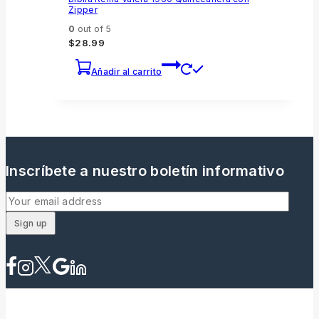
Zipper
0
out of 5
$
28.99
Añadir al carrito
Inscríbete a nuestro boletín informativo