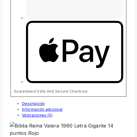
Guaranteed Safe And Secure Checkout
Descripción
Información adicional
Valoraciones (0)