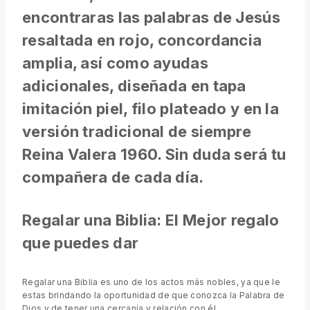
encontraras las palabras de Jesús
resaltada en rojo, concordancia
amplia, así como ayudas
adicionales, diseñada en tapa
imitación piel, filo plateado y en la
versión tradicional de siempre
Reina Valera 1960. Sin duda será tu
compañera de cada día.
Regalar una Biblia: El Mejor regalo
que puedes dar
Regalar una Biblia es uno de los actos más nobles, ya que le
estas brindando la oportunidad de que conozca la Palabra de
Dios y de tener una cercanía y relación con él