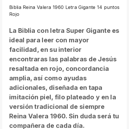
Biblia Reina Valera 1960 Letra Gigante 14 puntos
Rojo
La Biblia con letra Super Gigante es
ideal para leer con mayor
facilidad, en su interior
encontraras las palabras de Jesús
resaltada en rojo, concordancia
amplia, así como ayudas
adicionales, diseñada en tapa
imitación piel, filo plateado y en la
versión tradicional de siempre
Reina Valera 1960. Sin duda será tu
compañera de cada día.