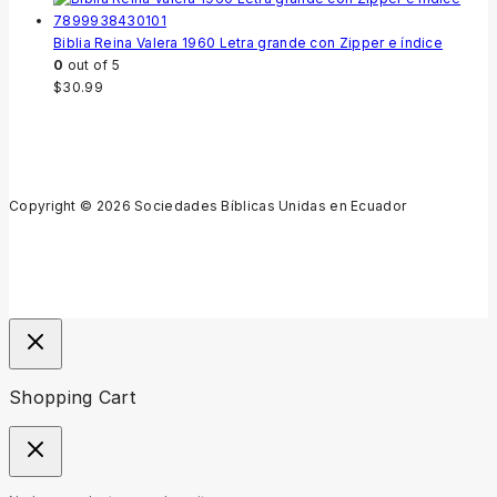
Biblia Reina Valera 1960 Letra grande con Zipper e índice
0
out of 5
$
30.99
Copyright © 2026 Sociedades Bíblicas Unidas en Ecuador
Shopping Cart