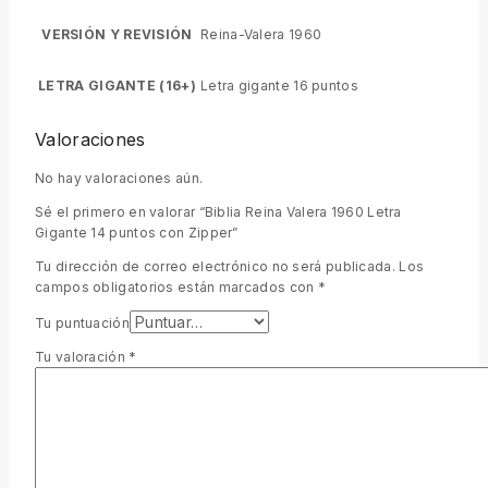
VERSIÓN Y REVISIÓN
Reina-Valera 1960
LETRA GIGANTE (16+)
Letra gigante 16 puntos
Valoraciones
No hay valoraciones aún.
Sé el primero en valorar “Biblia Reina Valera 1960 Letra
Gigante 14 puntos con Zipper”
Tu dirección de correo electrónico no será publicada.
Los
campos obligatorios están marcados con
*
Tu puntuación
Tu valoración
*