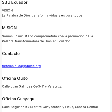
SBU Ecuador
VISIÓN
La Palabra de Dios transforma vidas y es para todos.
MISIÓN
Somos un ministerio comprometido con la promoción de la
Palabra transformadora de Dios en Ecuador.
Contacto
tiendabiblica@sbuec.org
Oficina Quito
Calle Juan Galindez Oe3-11 y Veracruz.
Oficina Guayaquil
Calle Segunda #713 entre Guayacanes y Ficus, Urdesa Central