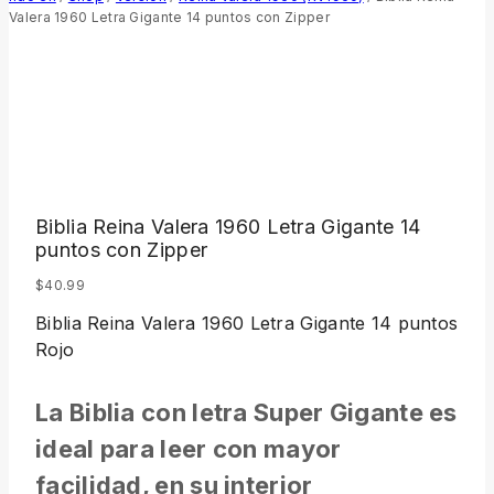
Valera 1960 Letra Gigante 14 puntos con Zipper
Biblia Reina Valera 1960 Letra Gigante 14
puntos con Zipper
$
40.99
Biblia Reina Valera 1960 Letra Gigante 14 puntos
Rojo
La Biblia con letra Super Gigante es
ideal para leer con mayor
facilidad, en su interior