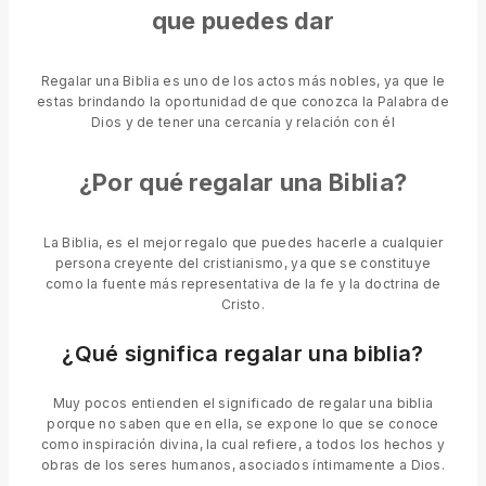
que puedes dar
Regalar una Biblia es uno de los actos más nobles, ya que le
estas brindando la oportunidad de que conozca la Palabra de
Dios y de tener una cercanía y relación con él
¿Por qué regalar una Biblia?
La Biblia, es el mejor regalo que puedes hacerle a cualquier
persona creyente del cristianismo, ya que se constituye
como la fuente más representativa de la fe y la doctrina de
Cristo.
¿Qué significa regalar una biblia?
Muy pocos entienden el significado de regalar una biblia
porque no saben que en ella, se expone lo que se conoce
como inspiración divina, la cual refiere, a todos los hechos y
obras de los seres humanos, asociados íntimamente a Dios.