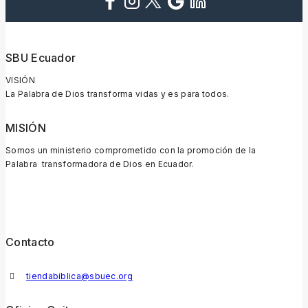
SBU Ecuador
VISIÓN
La Palabra de Dios transforma vidas y es para todos.
MISIÓN
Somos un ministerio comprometido con la promoción de la
Palabra transformadora de Dios en Ecuador.
Contacto
tiendabiblica@sbuec.org