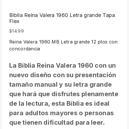
Biblia Reina Valera 1960 Letra grande Tapa
Flex
$
14.99
Reina Valera 1960 MB Letra grande 12 ptos con
concordancia
La Biblia Reina Valera 1960 con un
nuevo diseño con su presentación
tamaño manual y su letra grande
que hará que disfrutes plenamente
de la lectura, esta Biblia es ideal
para adultos mayores o personas
que tienen dificultad para leer.