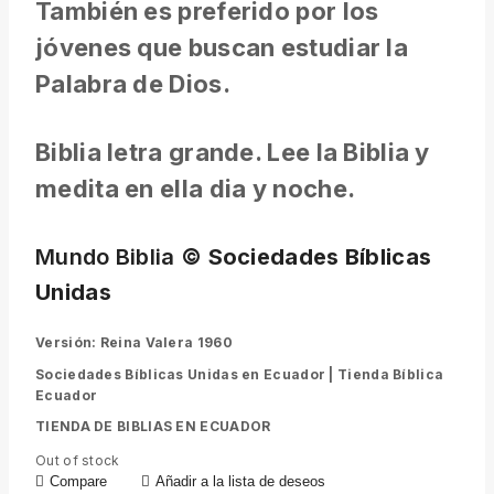
También es preferido por los
jóvenes que buscan estudiar la
Palabra de Dios.
Biblia letra grande. Lee la Biblia y
medita en ella dia y noche.
Mundo Biblia
© Sociedades Bíblicas
Unidas
Versión: Reina Valera 1960
Sociedades Bíblicas Unidas en Ecuador |
Tienda Bíblica
Ecuador
TIENDA DE BIBLIAS EN ECUADOR
Out of stock
Compare
Añadir a la lista de deseos