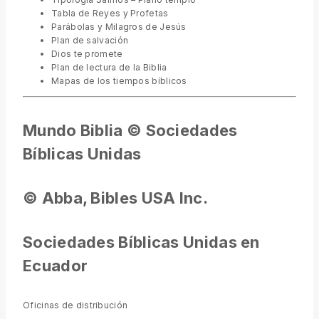
Tabla de Reyes y Profetas
Parábolas y Milagros de Jesús
Plan de salvación
Dios te promete
Plan de lectura de la Biblia
Mapas de los tiempos bíblicos
Mundo Biblia
© Sociedades
Bíblicas Unidas
©
Abba, Bibles USA Inc.
Sociedades Bíblicas Unidas en
Ecuador
Oficinas de distribución