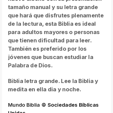
tamaño manual y su letra grande
que hará que disfrutes plenamente
de la lectura, esta Biblia es ideal
para adultos mayores o personas
que tienen dificultad para leer.
También es preferido por los
jóvenes que buscan estudiar la
Palabra de Dios.
Biblia letra grande. Lee la Biblia y
medita en ella dia y noche.
Mundo Biblia
© Sociedades Bíblicas