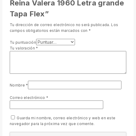
Reina Valera 1960 Letra grande
Tapa Flex”
Tu dirección de correo electrónico no será publicada.
Los
campos obligatorios están marcados con
*
Tu puntuación
Tu valoración
*
Nombre
*
Correo electrónico
*
Guarda mi nombre, correo electrónico y web en este
navegador para la próxima vez que comente.