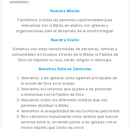
saludables.
Nuestra Misión
Facilitamos a todas las personas oportunidades para
interactuar con la Biblia, en alianza con iglesias y
organizaciones para el desarrollo de la misión integral.
Nuestra Visión
Soñamos con vidas transformadas de personas, familias y
comunidades en Ecuador a través de la Biblia, la Palabra de
Dios sin importar su raza, credo, religión o ideología.
Nuestros Valores
Centrales
Valoramos a las iglesias como agentes principales de
la misión de Dios en el mundo.
Valoramos los recursos que ayudan a las personas
a interactuar con la Palabra de Dios.
Valoramos todos los diferentes medios que nos
permiten distribuir la Biblia.
Valoramos la asequibilidad de las Escrituras para todos.
Nos valoramos mutuamente como aliados que buscan
servirse entre sí, sirviendo juntos a las iglesias con el
mismo espíritu que Cristo las sirvió.