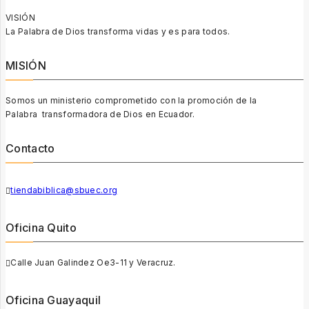
VISIÓN
La Palabra de Dios transforma vidas y es para todos.
MISIÓN
Somos un ministerio comprometido con la promoción de la
Palabra transformadora de Dios en Ecuador.
Contacto
tiendabiblica@sbuec.org
Oficina Quito
Calle Juan Galindez Oe3-11 y Veracruz.
Oficina Guayaquil