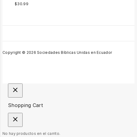
$
30.99
Copyright © 2026 Sociedades Bíblicas Unidas en Ecuador
Shopping Cart
No hay productos en el carrito.