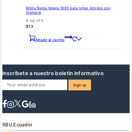
Biblia Reina Valera 1960 para niñas Amigos por
Siempre
0
out of 5
$
13
Añadir al carrito
Inscríbete a nuestro boletín informativo
SBU Ecuador