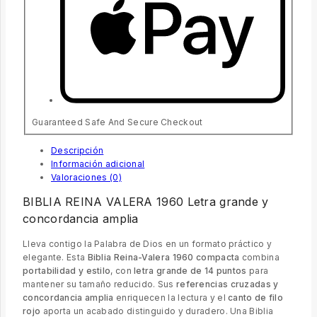
Guaranteed Safe And Secure Checkout
Descripción
Información adicional
Valoraciones (0)
BIBLIA REINA VALERA 1960 Letra grande y
concordancia amplia
Lleva contigo la Palabra de Dios en un formato práctico y
elegante. Esta
Biblia Reina-Valera 1960 compacta
combina
portabilidad y estilo
, con
letra grande de 14 puntos
para
mantener su tamaño reducido. Sus
referencias cruzadas y
concordancia amplia
enriquecen la lectura y el
canto de filo
rojo
aporta un acabado distinguido y duradero. Una Biblia