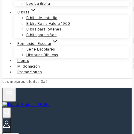
Lee La Biblia
Biblias
Biblia de estudio
Biblia Reina Valera 1960
Biblia para jóvenes
Biblia para niños
Formación Escolar
Serie Escolares
Historias Bíblicas
Libros
Mi donación
Promociones
Las mejores ofertas 3x2