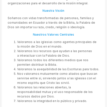
organizaciones para el desarrollo de la misión integral.
Nuestra Visión
Soñamos con vidas transformadas de personas, familias y
comunidades en Ecuador a través de la Biblia, la Palabra de
Dios sin importar su raza, credo, religión o ideología.
Nuestros Valores
Centrales
Valoramos a las iglesias como agentes principales de
la misión de Dios en el mundo.
Valoramos los recursos que ayudan a las personas
a interactuar con la Palabra de Dios.
Valoramos todos los diferentes medios que nos
permiten distribuir la Biblia.
Valoramos la asequibilidad de las Escrituras para todos.
Nos valoramos mutuamente como aliados que buscan
servirse entre sí, sirviendo juntos a las iglesias con el
mismo espíritu que Cristo las sirvió.
Valoramos las relaciones abiertas, la
responsabilidad mutua y el uso responsable de los
recursos dados por Dios.
Valoramos la integridad en lo público y privado.