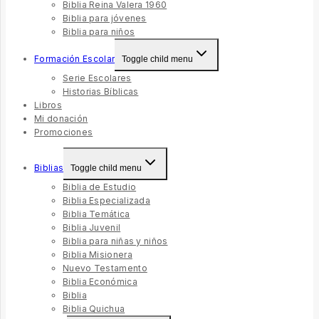
Biblia Reina Valera 1960
Biblia para jóvenes
Biblia para niños
Formación Escolar
Toggle child menu
Serie Escolares
Historias Bíblicas
Libros
Mi donación
Promociones
Biblias
Toggle child menu
Biblia de Estudio
Biblia Especializada
Biblia Temática
Biblia Juvenil
Biblia para niñas y niños
Biblia Misionera
Nuevo Testamento
Biblia Económica
Biblia
Biblia Quichua