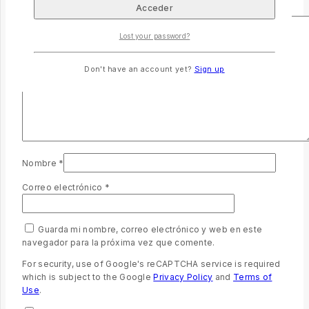
Tu valoración
*
Lost your password?
Don't have an account yet?
Sign up
Nombre
*
Correo electrónico
*
Guarda mi nombre, correo electrónico y web en este
navegador para la próxima vez que comente.
For security, use of Google's reCAPTCHA service is required
which is subject to the Google
Privacy Policy
and
Terms of
Use
.