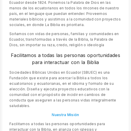
Ecuador desde 1824. Ponemos la Palabra de Dios en las
manos de los ecuatorianos en todos los rincones de nuestro
país, en el lenguaje que puedan entender. Proveemos
materiales bíblicos y asistimos a la comunidad con proyectos
sociales, en donde La Biblia es prioritaria.
Soñamos con vidas de personas, familias y comunidades en
Ecuador, transformadas a través de la Biblia, la Palabra de
Dios, sin importar su raza, credo, religión o ideología
Facilitamos a todas las personas oportunidades
para interactuar con la Biblia
Sociedades Bíblicas Unidas en Ecuador (SBUEC) es una
Fundación que existe para acercar la Biblia a todos los
ecuatorianos y ecuatorianas, en el idioma y formato de su
elección. Diseña y ejecuta proyectos educativos con la
comunidad con el propósito de incidir en cambios de
conducta que aseguren a las personas vidas integralmente
saludables.
Nuestra Misión
Facilitamos a todas las personas oportunidades para
interactuar con la Biblia, en alianza con iglesias y