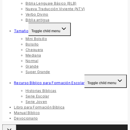
Biblia Lenguaje Básico (BLB)
Nueva Traducción Viviente (NTV)
Verbo Divino
Biblia antigua
Tamaño
Toggle child menu
Mini Bolsillo
Bolsillo
Chequera
Mediana
Normal
Grande
Super Grande
Recurso Bíblico para Formación Escolar
Toggle child menu
Historias Bíblicas
Serie Escolar
Serie Joven
Libro para Formación Bíblica
Manual Bíblico
Devocionario