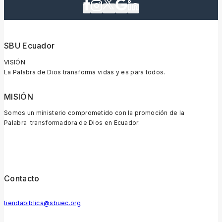
SBU Ecuador
VISIÓN
La Palabra de Dios transforma vidas y es para todos.
MISIÓN
Somos un ministerio comprometido con la promoción de la
Palabra transformadora de Dios en Ecuador.
Contacto
tiendabiblica@sbuec.org