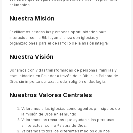
saludables.
Nuestra Misión
Facilitamos a todas las personas oportunidades para
interactuar con la Biblia, en alianza con iglesias y
organizaciones para el desarrollo de la misión integral.
Nuestra Visión
Soñamos con vidas transformadas de personas, familias y
comunidades en Ecuador a través de la Biblia, la Palabra de
Dios sin importar su raza, credo, religión o ideología.
Nuestros Valores
Centrales
Valoramos a las iglesias como agentes principales de
la misión de Dios en el mundo.
Valoramos los recursos que ayudan a las personas
a interactuar con la Palabra de Dios.
Valoramos todos los diferentes medios que nos