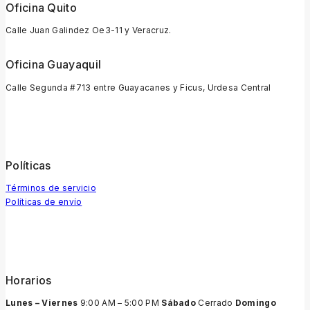
Oficina Quito
Calle Juan Galindez Oe3-11 y Veracruz.
Oficina Guayaquil
Calle Segunda #713 entre Guayacanes y Ficus, Urdesa Central
Políticas
Términos de servicio
Políticas de envío
Horarios
Lunes – Viernes
9:00 AM – 5:00 PM
Sábado
Cerrado
Domingo