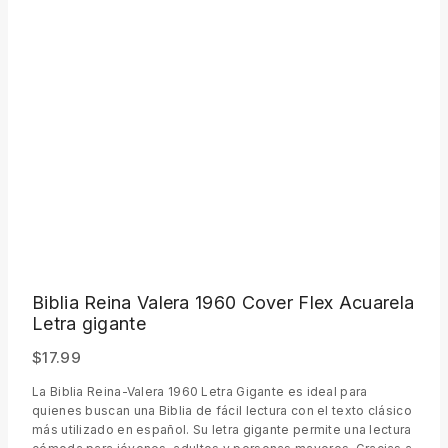
Biblia Reina Valera 1960 Cover Flex Acuarela
Letra gigante
$
17.99
La Biblia Reina-Valera 1960 Letra Gigante es ideal para
quienes buscan una Biblia de fácil lectura con el texto clásico
más utilizado en español. Su letra gigante permite una lectura