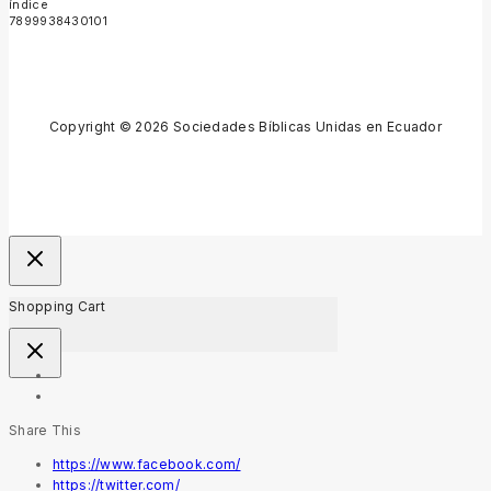
5
Copyright © 2026 Sociedades Bíblicas Unidas en Ecuador
Shopping Cart
Share This
https://www.facebook.com/
https://twitter.com/