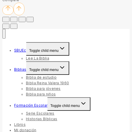
SBUEc
Toggle child menu
Lee La Biblia
Biblias
Toggle child menu
Biblia de estudio
Biblia Reina Valera 1960
Biblia para jóvenes
Biblia para niños
Formación Escolar
Toggle child menu
Serie Escolares
Historias Bíblicas
Libros
Mi donación