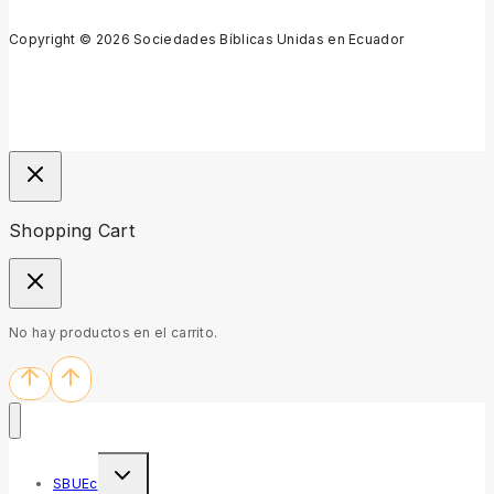
Copyright © 2026 Sociedades Bíblicas Unidas en Ecuador
Shopping Cart
No hay productos en el carrito.
SBUEc