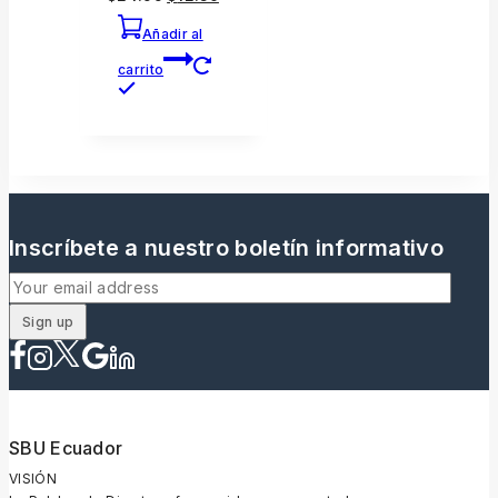
Añadir al
carrito
Inscríbete a nuestro boletín informativo
SBU Ecuador
VISIÓN