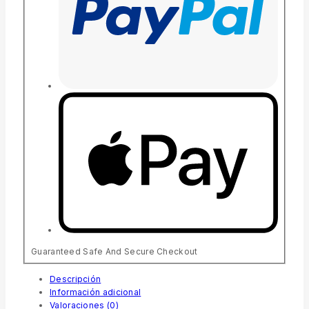
Guaranteed Safe And Secure Checkout
Descripción
Información adicional
Valoraciones (0)