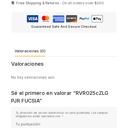
Free Shipping & Returns :
On all orders over $200
Guaranteed Safe And Secure Checkout
Valoraciones (0)
Valoraciones
No hay valoraciones aún.
Sé el primero en valorar “RVR025cZLG
PJR FUCSIA”
Tu dirección de correo electrónico no será publicada.
Los campos
obligatorios están marcados con
*
Tu puntuación