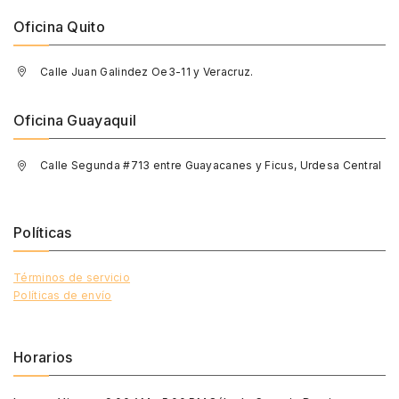
Oficina Quito
Calle Juan Galindez Oe3-11 y Veracruz.
Oficina Guayaquil
Calle Segunda #713 entre Guayacanes y Ficus, Urdesa Central
Políticas
Términos de servicio
Políticas de envío
Horarios