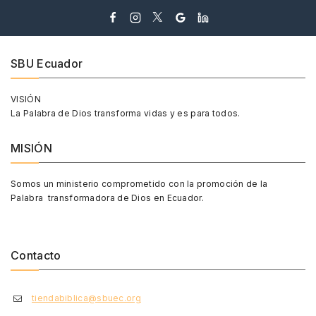
SBU Ecuador
VISIÓN
La Palabra de Dios transforma vidas y es para todos.
MISIÓN
Somos un ministerio comprometido con la promoción de la
Palabra transformadora de Dios en Ecuador.
Contacto
tiendabiblica@sbuec.org