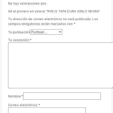
No hay valoraciones aún.
Sé el primero en valorar “RVR.12 TAPA DURA VINILO NEGRA”
Tu dirección de correo electrónico no será publicada.
Los
campos obligatorios están marcados con
*
Tu puntuación
Tu valoración
*
Nombre
*
Correo electrónico
*