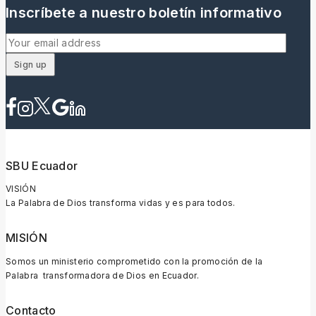
Inscríbete a nuestro boletín informativo
SBU Ecuador
VISIÓN
La Palabra de Dios transforma vidas y es para todos.
MISIÓN
Somos un ministerio comprometido con la promoción de la
Palabra transformadora de Dios en Ecuador.
Contacto