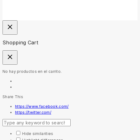
Shopping Cart
No hay productos en el carrito.
Share This
https://www.facebook.com/
https://twitter.com/
Hide similarities