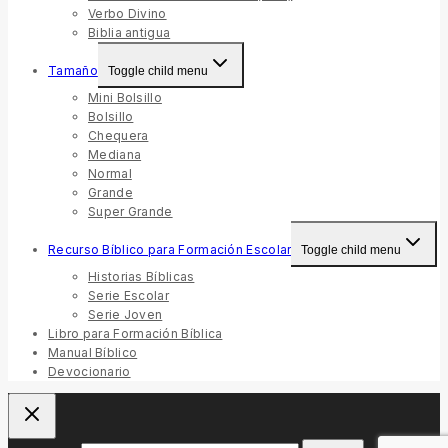
Verbo Divino
Biblia antigua
Tamaño
Toggle child menu
Mini Bolsillo
Bolsillo
Chequera
Mediana
Normal
Grande
Super Grande
Recurso Bíblico para Formación Escolar
Toggle child menu
Historias Bíblicas
Serie Escolar
Serie Joven
Libro para Formación Bíblica
Manual Bíblico
Devocionario