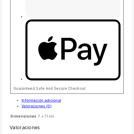
Guaranteed Safe And Secure Checkout
Información adicional
Valoraciones (0)
Dimensiones
7 × 11 cm
Valoraciones