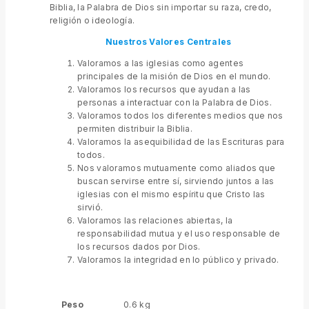
Biblia, la Palabra de Dios sin importar su raza, credo,
religión o ideología.
Nuestros Valores
Centrales
Valoramos a las iglesias como agentes
principales de la misión de Dios en el mundo.
Valoramos los recursos que ayudan a las
personas a interactuar con la Palabra de Dios.
Valoramos todos los diferentes medios que nos
permiten distribuir la Biblia.
Valoramos la asequibilidad de las Escrituras para
todos.
Nos valoramos mutuamente como aliados que
buscan servirse entre sí, sirviendo juntos a las
iglesias con el mismo espíritu que Cristo las
sirvió.
Valoramos las relaciones abiertas, la
responsabilidad mutua y el uso responsable de
los recursos dados por Dios.
Valoramos la integridad en lo público y privado.
Peso
0.6 kg