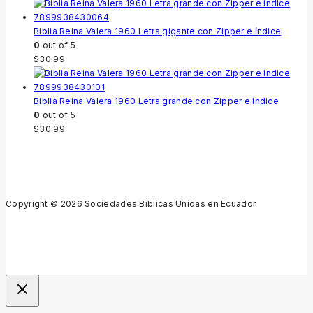
Biblia Reina Valera 1960 Letra gigante con Zipper e índice
0
out of 5
$
30.99
Biblia Reina Valera 1960 Letra grande con Zipper e índice
0
out of 5
$
30.99
Copyright © 2026 Sociedades Bíblicas Unidas en Ecuador