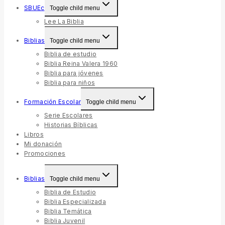
SBUEc
Toggle child menu
Lee La Biblia
Biblias
Toggle child menu
Biblia de estudio
Biblia Reina Valera 1960
Biblia para jóvenes
Biblia para niños
Formación Escolar
Toggle child menu
Serie Escolares
Historias Bíblicas
Libros
Mi donación
Promociones
Biblias
Toggle child menu
Biblia de Estudio
Biblia Especializada
Biblia Temática
Biblia Juvenil