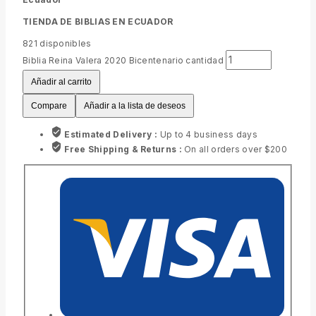
TIENDA DE BIBLIAS EN ECUADOR
821
disponibles
Biblia Reina Valera 2020 Bicentenario cantidad
Añadir al carrito
Compare
Añadir a la lista de deseos
Estimated Delivery :
Up to 4 business days
Free Shipping & Returns :
On all orders over $200