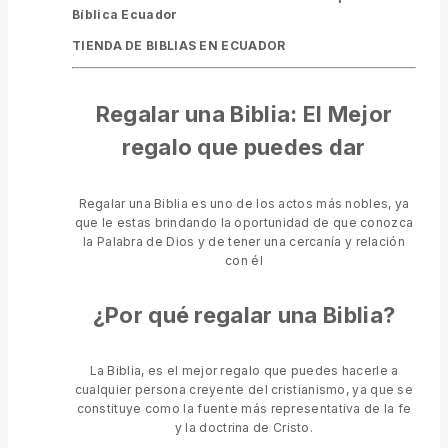
Bíblica Ecuador
TIENDA DE BIBLIAS EN ECUADOR
Regalar una Biblia: El Mejor
regalo que puedes dar
Regalar una Biblia es uno de los actos más nobles, ya
que le estas brindando la oportunidad de que conozca
la Palabra de Dios y de tener una cercanía y relación
con él
¿Por qué regalar una Biblia?
La Biblia, es el mejor regalo que puedes hacerle a
cualquier persona creyente del cristianismo, ya que se
constituye como la fuente más representativa de la fe
y la doctrina de Cristo.