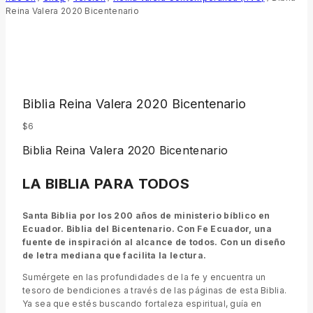
Reina Valera 2020 Bicentenario
Biblia Reina Valera 2020 Bicentenario
$
6
Biblia Reina Valera 2020 Bicentenario
LA BIBLIA PARA TODOS
Santa Biblia por los 200 años de ministerio bíblico en
Ecuador. Biblia del Bicentenario. Con Fe Ecuador, una
fuente de inspiración al alcance de todos. Con un diseño
de letra mediana que facilita la lectura.
Sumérgete en las profundidades de la fe y encuentra un
tesoro de bendiciones a través de las páginas de esta Biblia.
Ya sea que estés buscando fortaleza espiritual, guía en