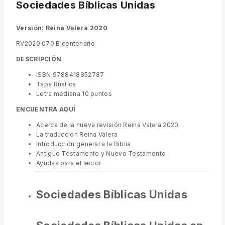
Sociedades Bíblicas Unidas
Versión: Reina Valera 2020
RV2020 070 Bicentenario
DESCRIPCIÓN
ISBN 9788418852787
Tapa Rústica
Letra mediana 10 puntos
ENCUENTRA AQUÍ
Acerca de la nueva revisión Reina Valera 2020
La traducción Reina Valera
Introducción general a la Biblia
Antiguo Testamento y Nuevo Testamento
Ayudas para el lector
Sociedades Bíblicas Unidas