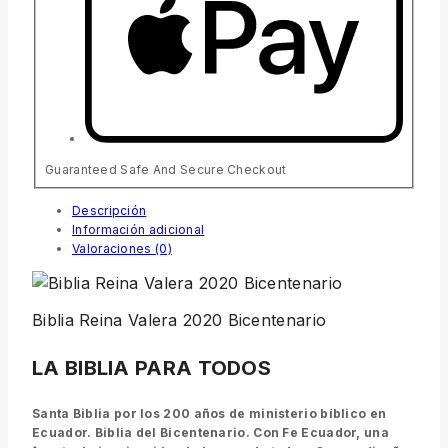
Guaranteed Safe And Secure Checkout
Descripción
Información adicional
Valoraciones (0)
Biblia Reina Valera 2020 Bicentenario
LA BIBLIA PARA TODOS
Santa Biblia por los 200 años de ministerio bíblico en
Ecuador. Biblia del Bicentenario. Con Fe Ecuador, una