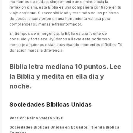
momentos de duda o simplemente un camino hacia la
reflexión diaria, esta Biblia es una compañera confiable en tu
viaje espiritual. Su accesibilidad y resaltado de las palabras
de Jesús la convierten en una herramienta valiosa para
comprender su mensaje transformador.
En tiempos de emergencia, la Biblia es una fuente de
consuelo y fortaleza. Ayúdanos a llevar este poderoso
mensaje a quienes están atravesando momentos difíciles. Tú
donación marca la diferencia.
Biblia letra mediana 10 puntos. Lee
la Biblia y medita en ella dia y
noche.
Sociedades Bíblicas Unidas
Versión: Reina Valera 2020
Sociedades Bíblicas Unidas en Ecuador |
Tienda Bíblica
Ecuador