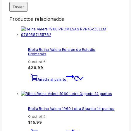
Productos relacionados
Biblia Reina Valera Edición de Estudio
Promesas
0
out of 5
$
26.99
Añadir al carrito
Biblia Reina Valera 1960 Letra Gigante 14 puntos
0
out of 5
$
15.99