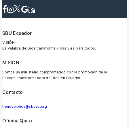
SBU Ecuador
VISIÓN
La Palabra de Dios transforma vidas y es para todos.
MISIÓN
Somos un ministerio comprometido con la promoción de la
Palabra transformadora de Dios en Ecuador.
Contacto
tiendabiblica@sbuec.org
Oficina Quito