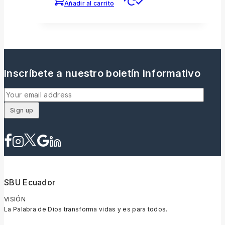
Añadir al carrito
Inscríbete a nuestro boletín informativo
SBU Ecuador
VISIÓN
La Palabra de Dios transforma vidas y es para todos.