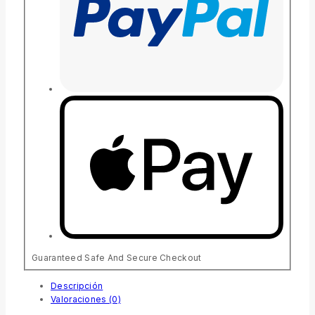
Guaranteed Safe And Secure Checkout
Descripción
Valoraciones (0)