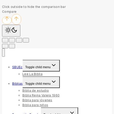
Click outside to hide the comparison bar
Compare
SBUEc
Toggle child menu
Lee La Biblia
Biblias
Toggle child menu
Biblia de estudio
Biblia Reina Valera 1960
Biblia para jóvenes
Biblia para niños