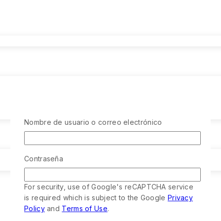
Nombre de usuario o correo electrónico
Contraseña
For security, use of Google's reCAPTCHA service
is required which is subject to the Google
Privacy
Policy
and
Terms of Use
.