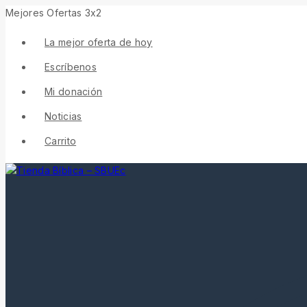
Mejores Ofertas 3x2
La mejor oferta de hoy
Escríbenos
Mi donación
Noticias
Carrito