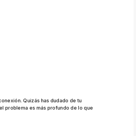
sconexión. Quizás has dudado de tu
 el problema es más profundo de lo que