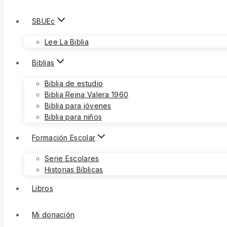
SBUEc
Lee La Biblia
Biblias
Biblia de estudio
Biblia Reina Valera 1960
Biblia para jóvenes
Biblia para niños
Formación Escolar
Serie Escolares
Historias Bíblicas
Libros
Mi donación