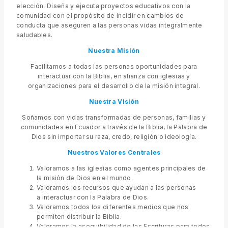
elección. Diseña y ejecuta proyectos educativos con la
comunidad con el propósito de incidir en cambios de
conducta que aseguren a las personas vidas integralmente
saludables.
Nuestra Misión
Facilitamos a todas las personas oportunidades para
interactuar con la Biblia, en alianza con iglesias y
organizaciones para el desarrollo de la misión integral.
Nuestra Visión
Soñamos con vidas transformadas de personas, familias y
comunidades en Ecuador a través de la Biblia, la Palabra de
Dios sin importar su raza, credo, religión o ideología.
Nuestros Valores
Centrales
Valoramos a las iglesias como agentes principales de
la misión de Dios en el mundo.
Valoramos los recursos que ayudan a las personas
a interactuar con la Palabra de Dios.
Valoramos todos los diferentes medios que nos
permiten distribuir la Biblia.
Valoramos la asequibilidad de las Escrituras para todos.