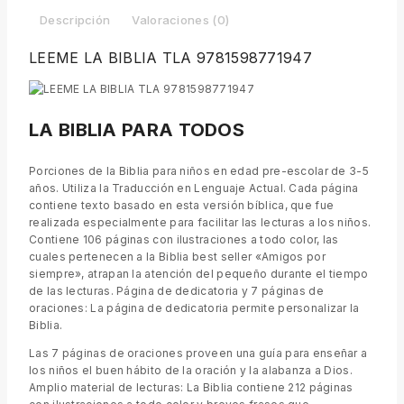
Descripción
Valoraciones (0)
LEEME LA BIBLIA TLA 9781598771947
LA BIBLIA PARA TODOS
Porciones de la Biblia para niños en edad pre-escolar de 3-5
años. Utiliza la Traducción en Lenguaje Actual. Cada página
contiene texto basado en esta versión bíblica, que fue
realizada especialmente para facilitar las lecturas a los niños.
Contiene 106 páginas con ilustraciones a todo color, las
cuales pertenecen a la Biblia best seller «Amigos por
siempre», atrapan la atención del pequeño durante el tiempo
de las lecturas. Página de dedicatoria y 7 páginas de
oraciones: La página de dedicatoria permite personalizar la
Biblia.
Las 7 páginas de oraciones proveen una guía para enseñar a
los niños el buen hábito de la oración y la alabanza a Dios.
Amplio material de lecturas: La Biblia contiene 212 páginas