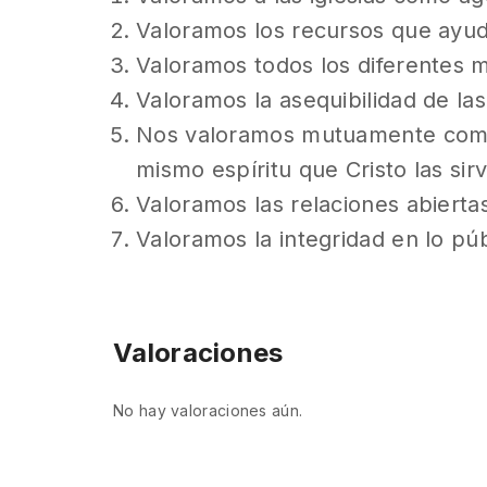
Valoramos los recursos que ayuda
Valoramos todos los diferentes me
Valoramos la asequibilidad de las
Nos valoramos mutuamente como al
mismo espíritu que Cristo las sirv
Valoramos las relaciones abierta
Valoramos la integridad en lo púb
Valoraciones
No hay valoraciones aún.