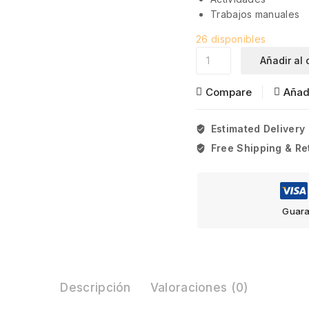
Trabajos manuales
26
disponibles
Añadir al 
Compare
Añadi
Estimated Delivery 
Free Shipping & Re
Guara
Descripción
Valoraciones (0)