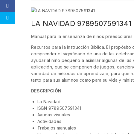
LA NAVIDAD 9789507591341
Manual para la enseñanza de niños preescolares
Recursos para la instrucción Bíblica. El propósit
comprender el significado de una de las celebraci
ayudar al niño pequeño a asimilar algunas de las
aplicación, que se componen de juegos, canciones
variedad de métodos de aprendizaje, para que ha
tanto para sus alumnos como para su vida y minist
DESCRIPCIÓN
La Navidad
ISBN 9789507591341
Ayudas visuales
Actividades
Trabajos manuales