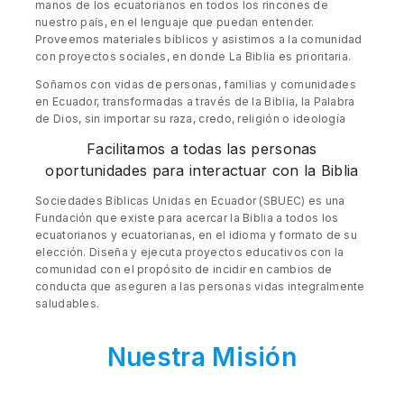
manos de los ecuatorianos en todos los rincones de
nuestro país, en el lenguaje que puedan entender.
Proveemos materiales bíblicos y asistimos a la comunidad
con proyectos sociales, en donde La Biblia es prioritaria.
Soñamos con vidas de personas, familias y comunidades
en Ecuador, transformadas a través de la Biblia, la Palabra
de Dios, sin importar su raza, credo, religión o ideología
Facilitamos a todas las personas
oportunidades para interactuar con la Biblia
Sociedades Bíblicas Unidas en Ecuador (SBUEC) es una
Fundación que existe para acercar la Biblia a todos los
ecuatorianos y ecuatorianas, en el idioma y formato de su
elección. Diseña y ejecuta proyectos educativos con la
comunidad con el propósito de incidir en cambios de
conducta que aseguren a las personas vidas integralmente
saludables.
Nuestra Misión