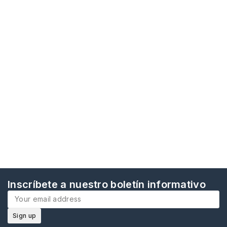
Inscríbete a nuestro boletín informativo