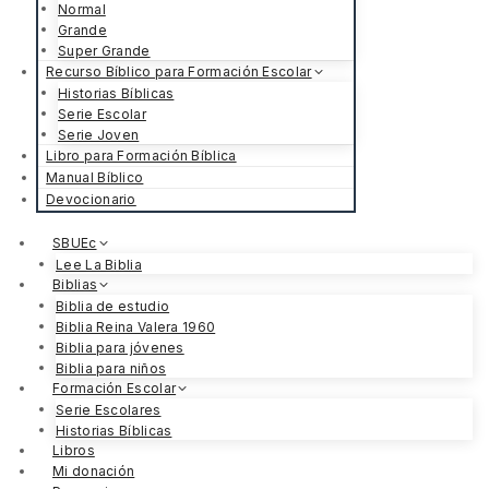
Normal
Grande
Super Grande
Recurso Bíblico para Formación Escolar
Historias Bíblicas
Serie Escolar
Serie Joven
Libro para Formación Bíblica
Manual Bíblico
Devocionario
SBUEc
Lee La Biblia
Biblias
Biblia de estudio
Biblia Reina Valera 1960
Biblia para jóvenes
Biblia para niños
Formación Escolar
Serie Escolares
Historias Bíblicas
Libros
Mi donación