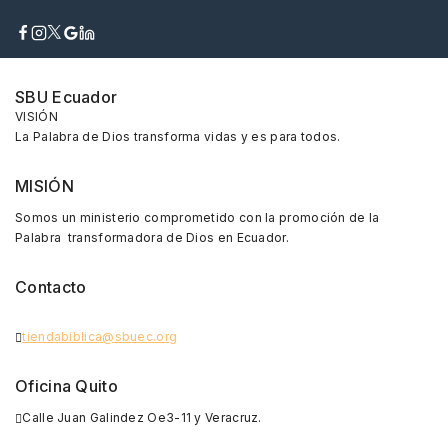
SBU Ecuador
VISIÓN
La Palabra de Dios transforma vidas y es para todos.
MISIÓN
Somos un ministerio comprometido con la promoción de la
Palabra transformadora de Dios en Ecuador.
Contacto
tiendabiblica@sbuec.org
Oficina Quito
Calle Juan Galindez Oe3-11 y Veracruz.