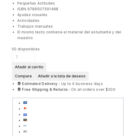
Pequeñas Actitudes
ISBN 9789507591488
Ayudas visuales
Actividades
Trabajos manuales
El mismo texto contiene el material del estudiante y del
maestro
50
disponibles
Añadir al carrito
Compare
Añadir a la lista de deseos
Estimated Delivery :
Up to 4 business days
Free Shipping & Returns :
On all orders over $200