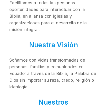
Facilitamos a todas las personas
oportunidades para interactuar con la
Biblia, en alianza con iglesias y
organizaciones para el desarrollo de la
misión integral.
Nuestra Visión
Soñamos con vidas transformadas de
personas, familias y comunidades en
Ecuador a través de la Biblia, la Palabra de
Dios sin importar su raza, credo, religión o
ideología.
Nuestros