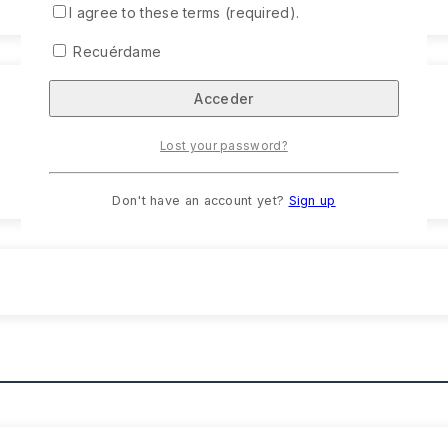
I agree to these terms (required).
Recuérdame
Lost your password?
Don't have an account yet?
Sign up