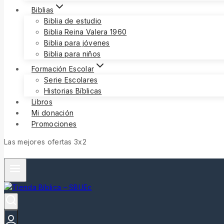
Biblias
Biblia de estudio
Biblia Reina Valera 1960
Biblia para jóvenes
Biblia para niños
Formación Escolar
Serie Escolares
Historias Bíblicas
Libros
Mi donación
Promociones
Las mejores ofertas 3x2