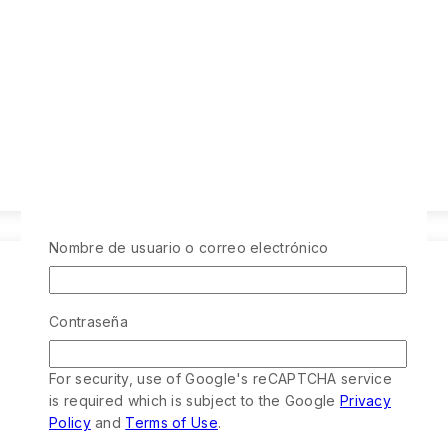
Nombre de usuario o correo electrónico
Contraseña
For security, use of Google's reCAPTCHA service
is required which is subject to the Google
Privacy
Policy
and
Terms of Use
.