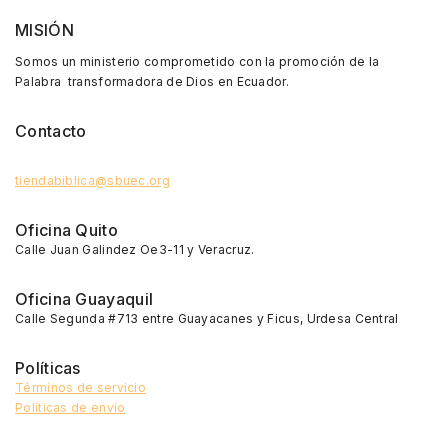
MISIÓN
Somos un ministerio comprometido con la promoción de la
Palabra transformadora de Dios en Ecuador.
Contacto
tiendabiblica@sbuec.org
Oficina Quito
Calle Juan Galindez Oe3-11 y Veracruz.
Oficina Guayaquil
Calle Segunda #713 entre Guayacanes y Ficus, Urdesa Central
Políticas
Términos de servicio
Políticas de envío