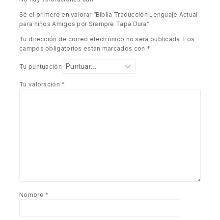
Sé el primero en valorar “Biblia Traducción Lenguaje Actual
para niños Amigos por Siempre Tapa Dura”
Tu dirección de correo electrónico no será publicada.
Los
campos obligatorios están marcados con
*
Tu puntuación
Tu valoración
*
Nombre
*