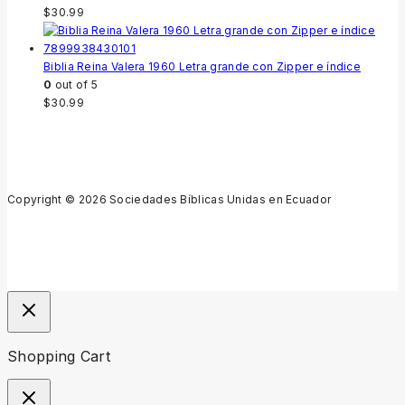
$
30.99
Biblia Reina Valera 1960 Letra grande con Zipper e índice
0
out of 5
$
30.99
Copyright © 2026 Sociedades Bíblicas Unidas en Ecuador
Shopping Cart