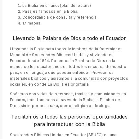
La Biblia en un año. (plan de lectura)
Pasajes famosos en la Biblia.
Concordancia de consulta y referencia.
17 mapas.
Llevando la Palabra de Dios a todo el Ecuador
Llevamos la Biblia para todos. Miembros de la fraternidad
Mundial de Sociedades Bíblicas Unidas y sirviendo en
Ecuador desde 1824. Ponemos la Palabra de Dios en las
manos de los ecuatorianos en todos los rincones de nuestro
país, en el lenguaje que puedan entender. Proveemos
materiales bíblicos y asistimos a la comunidad con proyectos
sociales, en donde La Biblia es prioritaria.
Soñamos con vidas de personas, familias y comunidades en
Ecuador, transformadas a través de la Biblia, la Palabra de
Dios, sin importar su raza, credo, religión o ideología
Facilitamos a todas las personas oportunidades
para interactuar con la Biblia
Sociedades Bíblicas Unidas en Ecuador (SBUEC) es una