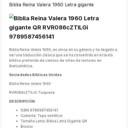
Biblia Reina Valera 1960 Letra gigante
Biblia Reina Valera 1960, es única en su género y ha llegado a
ser una traducción clásica que se ha convertido en el texto
bíblico preferido de cientos de miles de lectores en
Iberoamérica.
Sociedades Bíblicas Unidas
Biblia Reina Valera 1960
RVR086cZTILGi Turqueza
DESCRIPCIÓN
ISBN 9789587456141
Cubierta: Tapa sintético
Tamaño Letra: Biblia Letra Gigante QR
Bicolor