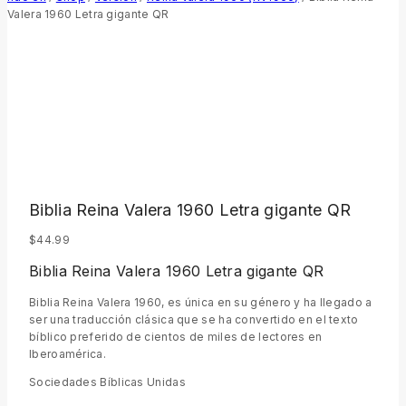
Valera 1960 Letra gigante QR
Biblia Reina Valera 1960 Letra gigante QR
$
44.99
Biblia Reina Valera 1960 Letra gigante QR
Biblia Reina Valera 1960, es única en su género y ha llegado a
ser una traducción clásica que se ha convertido en el texto
bíblico preferido de cientos de miles de lectores en
Iberoamérica.
Sociedades Bíblicas Unidas