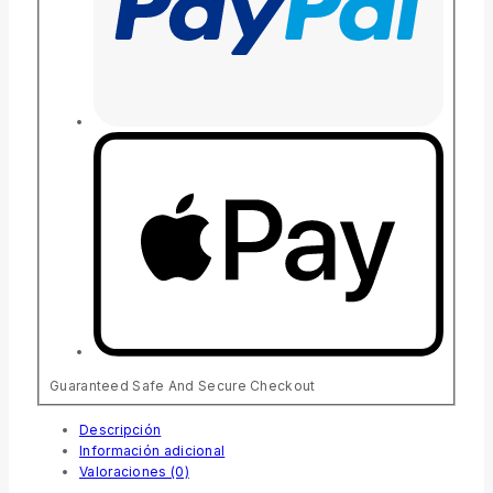
Guaranteed Safe And Secure Checkout
Descripción
Información adicional
Valoraciones (0)