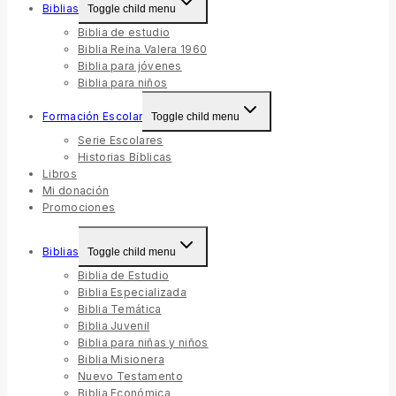
Biblias
Toggle child menu
Biblia de estudio
Biblia Reina Valera 1960
Biblia para jóvenes
Biblia para niños
Formación Escolar
Toggle child menu
Serie Escolares
Historias Bíblicas
Libros
Mi donación
Promociones
Biblias
Toggle child menu
Biblia de Estudio
Biblia Especializada
Biblia Temática
Biblia Juvenil
Biblia para niñas y niños
Biblia Misionera
Nuevo Testamento
Biblia Económica