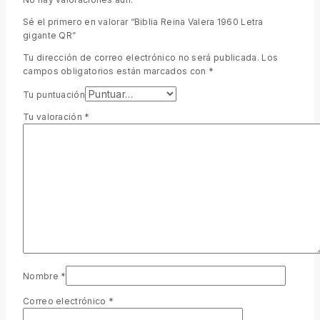
Sé el primero en valorar “Biblia Reina Valera 1960 Letra
gigante QR”
Tu dirección de correo electrónico no será publicada.
Los
campos obligatorios están marcados con
*
Tu puntuación
Tu valoración
*
Nombre
*
Correo electrónico
*