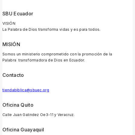
SBU Ecuador
VISIÓN
La Palabra de Dios transforma vidas y es para todos.
MISIÓN
Somos un ministerio comprometido con la promoción de la
Palabra transformadora de Dios en Ecuador.
Contacto
tiendabiblica@sbuec.org
Oficina Quito
Calle Juan Galindez Oe3-11 y Veracruz.
Oficina Guayaquil