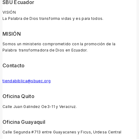
SBU Ecuador
VISIÓN
La Palabra de Dios transforma vidas y es para todos.
MISIÓN
Somos un ministerio comprometido con la promoción de la
Palabra transformadora de Dios en Ecuador.
Contacto
tiendabiblica@sbuec.org
Oficina Quito
Calle Juan Galindez Oe3-11 y Veracruz.
Oficina Guayaquil
Calle Segunda #713 entre Guayacanes y Ficus, Urdesa Central