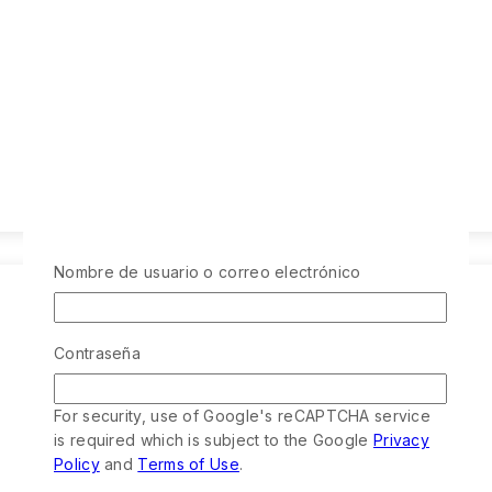
Nombre de usuario o correo electrónico
Contraseña
For security, use of Google's reCAPTCHA service
is required which is subject to the Google
Privacy
Policy
and
Terms of Use
.