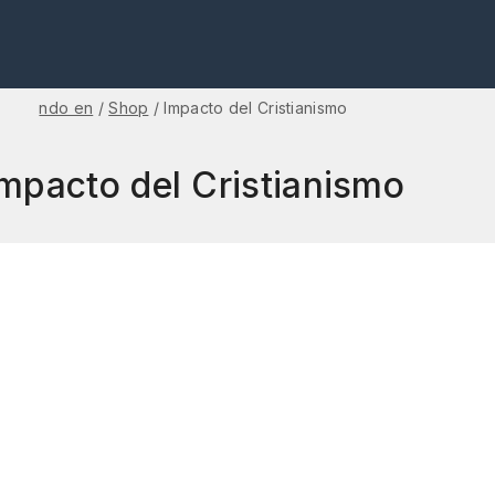
ndo en
/
Shop
/
Impacto del Cristianismo
mpacto del Cristianismo