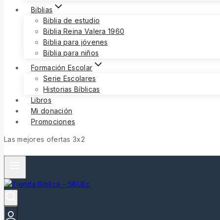
Biblias
Biblia de estudio
Biblia Reina Valera 1960
Biblia para jóvenes
Biblia para niños
Formación Escolar
Serie Escolares
Historias Bíblicas
Libros
Mi donación
Promociones
Las mejores ofertas 3x2