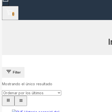
0
I
Filter
Mostrando el único resultado