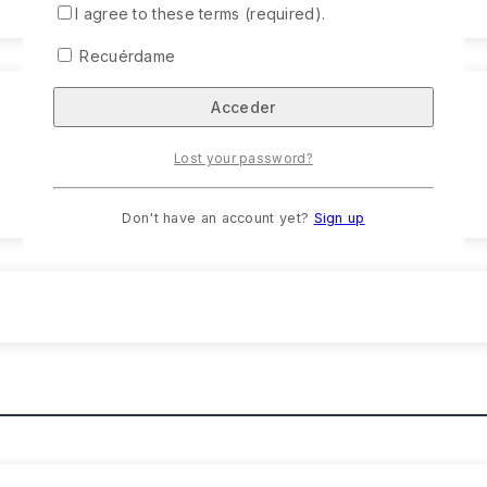
I agree to these terms (required).
Recuérdame
Lost your password?
Don't have an account yet?
Sign up