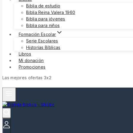
Biblia de estudio
Biblia Reina Valera 1960
Biblia para jóvenes
Biblia para niños
Formación Escolar
Serie Escolares
Historias Bíblicas
Libros
Mi donación
Promociones
Las mejores ofertas 3x2