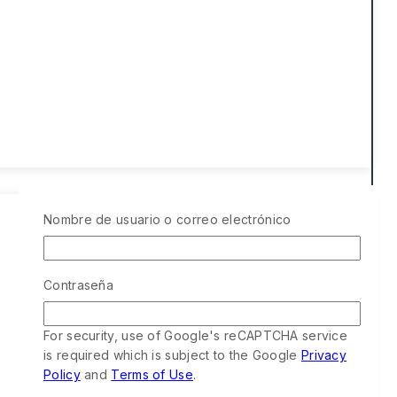
Nombre de usuario o correo electrónico
Contraseña
For security, use of Google's reCAPTCHA service
is required which is subject to the Google
Privacy
Policy
and
Terms of Use
.