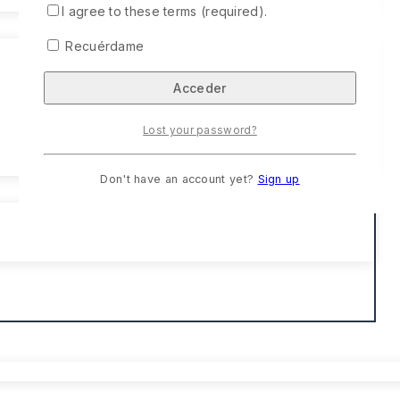
I agree to these terms (required).
Recuérdame
Lost your password?
Don't have an account yet?
Sign up