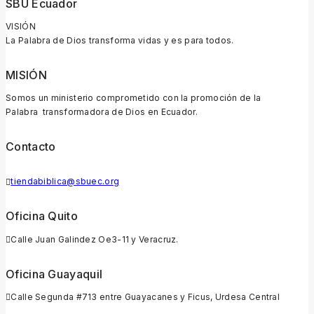
SBU Ecuador
VISIÓN
La Palabra de Dios transforma vidas y es para todos.
MISIÓN
Somos un ministerio comprometido con la promoción de la
Palabra transformadora de Dios en Ecuador.
Contacto
tiendabiblica@sbuec.org
Oficina Quito
Calle Juan Galindez Oe3-11 y Veracruz.
Oficina Guayaquil
Calle Segunda #713 entre Guayacanes y Ficus, Urdesa Central