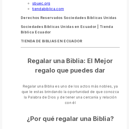
sbuec.org
tiendabiblica.com
Derechos Reservados Sociedades Bíblicas Unidas
Sociedades Bíblicas Unidas en Ecuador |
Tienda
Bíblica Ecuador
TIENDA DE BIBLIAS EN ECUADOR
Regalar una Biblia: El Mejor
regalo que puedes dar
Regalar una Biblia es uno de los actos más nobles, ya
que le estas brindando la oportunidad de que conozca
la Palabra de Dios y de tener una cercanía y relación
con él
¿Por qué regalar una Biblia?