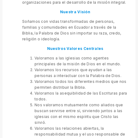
organizaciones para el desarrollo de la misión integral.
Nuestra Visión
Soñamos con vidas transformadas de personas,
familias y comunidades en Ecuador a través de la
Biblia, la Palabra de Dios sin importar su raza, credo,
religión o ideología.
Nuestros Valores
Centrales
Valoramos a las iglesias como agentes
principales de la misión de Dios en el mundo.
Valoramos los recursos que ayudan a las
personas a interactuar con la Palabra de Dios.
Valoramos todos los diferentes medios que nos
permiten distribuir la Biblia.
Valoramos la asequibilidad de las Escrituras para
todos.
Nos valoramos mutuamente como aliados que
buscan servirse entre sí, sirviendo juntos a las
iglesias con el mismo espíritu que Cristo las
sirvió.
Valoramos las relaciones abiertas, la
responsabilidad mutua y el uso responsable de