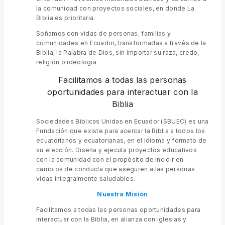
la comunidad con proyectos sociales, en donde La
Biblia es prioritaria.
Soñamos con vidas de personas, familias y
comunidades en Ecuador, transformadas a través de la
Biblia, la Palabra de Dios, sin importar su raza, credo,
religión o ideología
Facilitamos a todas las personas
oportunidades para interactuar con la
Biblia
Sociedades Bíblicas Unidas en Ecuador (SBUEC) es una
Fundación que existe para acercar la Biblia a todos los
ecuatorianos y ecuatorianas, en el idioma y formato de
su elección. Diseña y ejecuta proyectos educativos
con la comunidad con el propósito de incidir en
cambios de conducta que aseguren a las personas
vidas integralmente saludables.
Nuestra Misión
Facilitamos a todas las personas oportunidades para
interactuar con la Biblia, en alianza con iglesias y