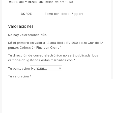
VERSIÓN Y REVISIÓN
Reina-Valera 1960
BORDE
Forro con cierre (Zipper)
Valoraciones
No hay valoraciones aún.
Sé el primero en valorar “Santa Biblia RV1960 Letra Grande 12
puntos Colección Fina con Cierre”
Tu dirección de correo electrónico no será publicada.
Los
campos obligatorios están marcados con
*
Tu puntuación
Tu valoración
*