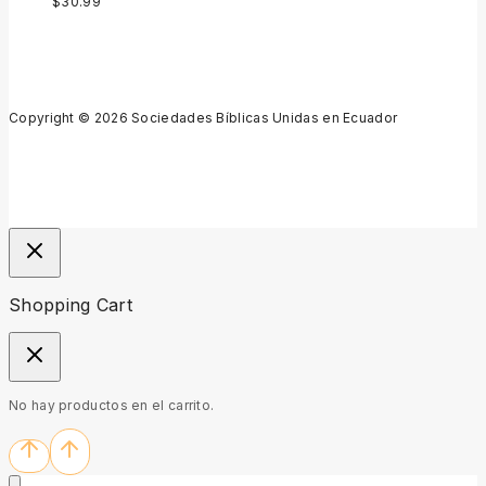
$
30.99
Copyright © 2026 Sociedades Bíblicas Unidas en Ecuador
Shopping Cart
No hay productos en el carrito.