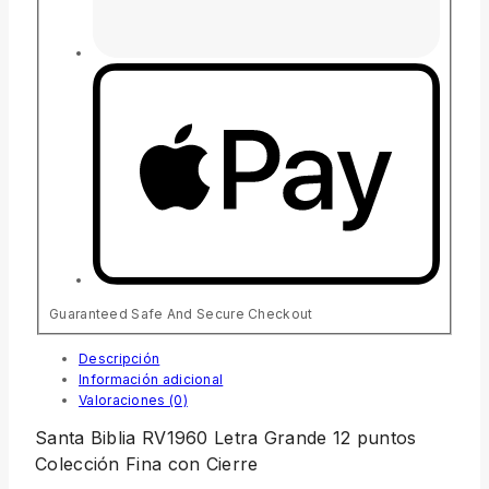
Guaranteed Safe And Secure Checkout
Descripción
Información adicional
Valoraciones (0)
Santa Biblia RV1960 Letra Grande 12 puntos
Colección Fina con Cierre