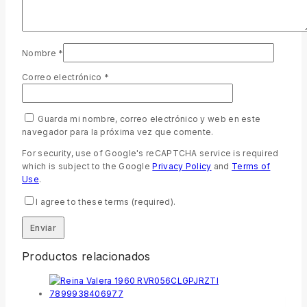
Nombre
*
Correo electrónico
*
Guarda mi nombre, correo electrónico y web en este
navegador para la próxima vez que comente.
For security, use of Google's reCAPTCHA service is required
which is subject to the Google
Privacy Policy
and
Terms of
Use
.
I agree to these terms (required).
Productos relacionados