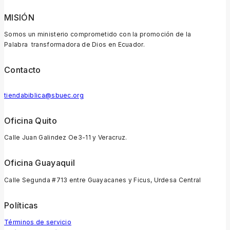
MISIÓN
Somos un ministerio comprometido con la promoción de la
Palabra transformadora de Dios en Ecuador.
Contacto
tiendabiblica@sbuec.org
Oficina Quito
Calle Juan Galindez Oe3-11 y Veracruz.
Oficina Guayaquil
Calle Segunda #713 entre Guayacanes y Ficus, Urdesa Central
Políticas
Términos de servicio