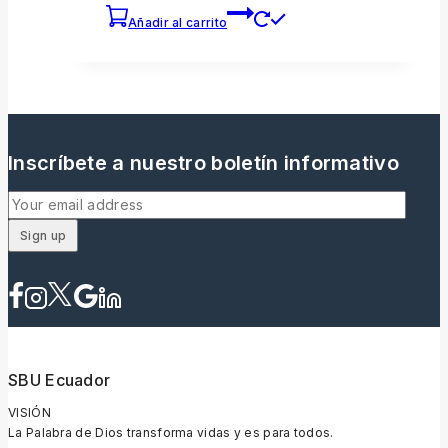
Añadir al carrito
Inscríbete a nuestro boletín informativo
SBU Ecuador
VISIÓN
La Palabra de Dios transforma vidas y es para todos.