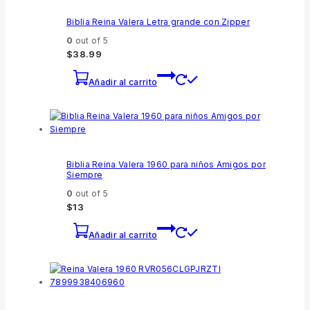
Biblia Reina Valera Letra grande con Zipper
0
out of 5
$
38.99
Añadir al carrito
Biblia Reina Valera 1960 para niños Amigos por
Siempre
0
out of 5
$
13
Añadir al carrito