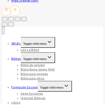
https://twitter.com/
SBUEc
Toggle child menu
Lee La Biblia
Biblias
Toggle child menu
Biblia de estudio
Biblia Reina Valera 1960
Biblia para jóvenes
Biblia para niños
Formación Escolar
Toggle child menu
Serie Escolares
Historias Bíblicas
Libros