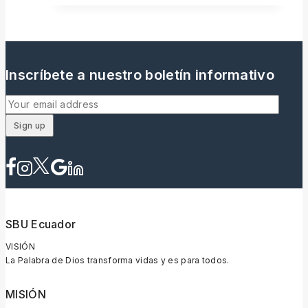
Inscríbete a nuestro boletín informativo
SBU Ecuador
VISIÓN
La Palabra de Dios transforma vidas y es para todos.
MISIÓN