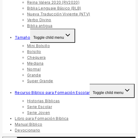
Reina Valera 2020 (RV2020)
Biblia Lenguaje Básico (BLB)
Nueva Traducción Viviente (NTV)
Verbo Divino
Biblia antigua
Tamaño
Toggle child menu
Mini Bolsillo
Bolsillo
Chequera
Mediana
Normal
Grande
Super Grande
Recurso Bíblico para Formación Escolar
Toggle child menu
Historias Bíblicas
Serie Escolar
Serie Joven
Libro para Formación Bíblica
Manual Bíblico
Devocionario