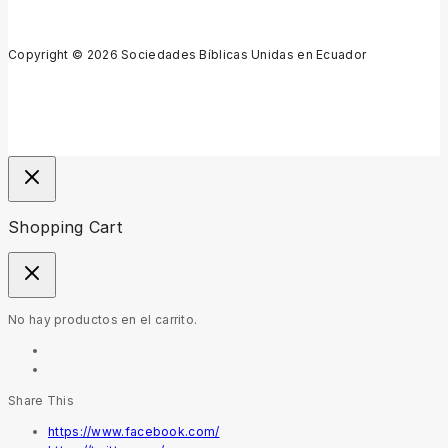
Copyright © 2026 Sociedades Bíblicas Unidas en Ecuador
Shopping Cart
No hay productos en el carrito.
Share This
https://www.facebook.com/