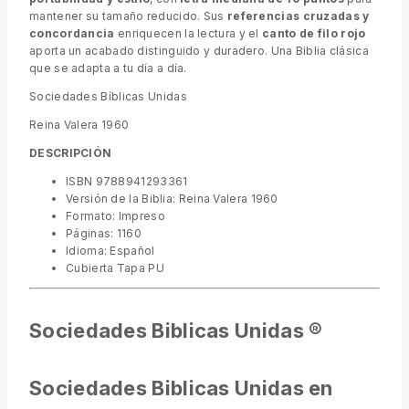
mantener su tamaño reducido. Sus
referencias cruzadas y
concordancia
enriquecen la lectura y el
canto de filo rojo
aporta un acabado distinguido y duradero. Una Biblia clásica
que se adapta a tu día a día.
Sociedades Bíblicas Unidas
Reina Valera 1960
DESCRIPCIÓN
ISBN 9788941293361
Versión de la Biblia: Reina Valera 1960
Formato: Impreso
Páginas: 1160
Idioma: Español
Cubierta Tapa PU
Sociedades Biblicas Unidas ®
Sociedades Biblicas Unidas en