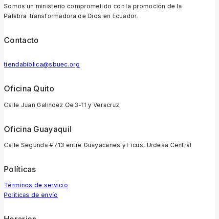
Somos un ministerio comprometido con la promoción de la
Palabra transformadora de Dios en Ecuador.
Contacto
tiendabiblica@sbuec.org
Oficina Quito
Calle Juan Galindez Oe3-11 y Veracruz.
Oficina Guayaquil
Calle Segunda #713 entre Guayacanes y Ficus, Urdesa Central
Políticas
Términos de servicio
Políticas de envío