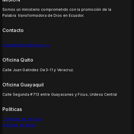
Somos un ministerio comprometido con la promoción de la
Palabra transformadora de Dios en Ecuador.
Contacto
tiendabiblica@sbuec.org
Oficina Quito
Calle Juan Galindez Oe3-11 y Veracruz.
Oficina Guayaquil
Calle Segunda #713 entre Guayacanes y Ficus, Urdesa Central
Políticas
Términos de servicio
Políticas de envío