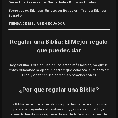
Derechos Reservados Sociedades Bíblicas Unidas
Sociedades Bíblicas Unidas en Ecuador |
Tienda Bíblica
Ecuador
TIENDA DE BIBLIAS EN ECUADOR
Regalar una Biblia: El Mejor regalo
que puedes dar
Regalar una Biblia es uno de los actos más nobles, ya que le
estas brindando la oportunidad de que conozca la Palabra de
Dios y de tener una cercanía y relación con él
¿Por qué regalar una Biblia?
La Biblia, es el mejor regalo que puedes hacerle a cualquier
persona creyente del cristianismo, ya que se constituye
como la fuente más representativa de la fe y la doctrina de