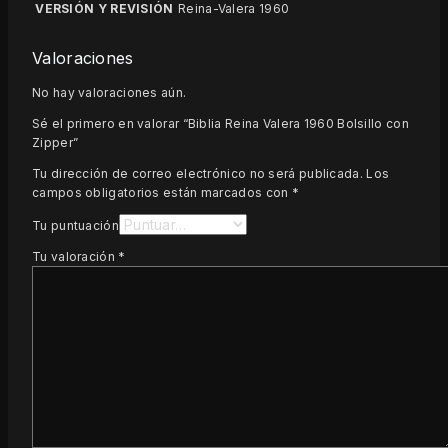
VERSIÓN Y REVISIÓN
Reina-Valera 1960
Valoraciones
No hay valoraciones aún.
Sé el primero en valorar “Biblia Reina Valera 1960 Bolsillo con
Zipper”
Tu dirección de correo electrónico no será publicada.
Los
campos obligatorios están marcados con
*
Tu puntuación
Tu valoración
*