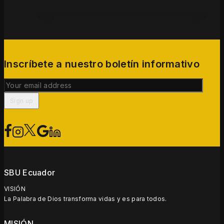
Inscríbete a nuestro boletín informativo
SBU Ecuador
VISIÓN
La Palabra de Dios transforma vidas y es para todos.
MISIÓN