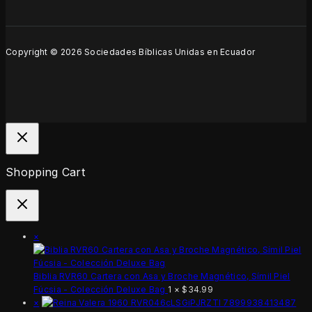
Copyright © 2026 Sociedades Bíblicas Unidas en Ecuador
Shopping Cart
×
Biblia RVR60 Cartera con Asa y Broche Magnético, Símil Piel
Fúcsia - Colección Deluxe Bag
1 ×
$
34.99
×