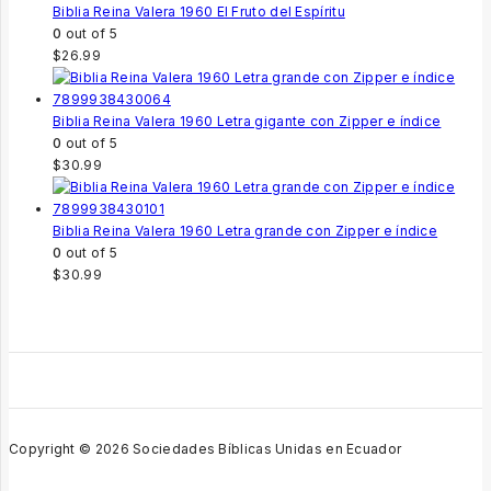
Biblia Reina Valera 1960 El Fruto del Espíritu
0
out of 5
$
26.99
Biblia Reina Valera 1960 Letra gigante con Zipper e índice
0
out of 5
$
30.99
Biblia Reina Valera 1960 Letra grande con Zipper e índice
0
out of 5
$
30.99
Copyright © 2026 Sociedades Bíblicas Unidas en Ecuador