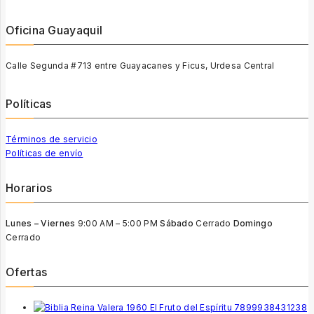
Oficina Guayaquil
Calle Segunda #713 entre Guayacanes y Ficus, Urdesa Central
Políticas
Términos de servicio
Políticas de envío
Horarios
Lunes – Viernes
9:00 AM – 5:00 PM
Sábado
Cerrado
Domingo
Cerrado
Ofertas