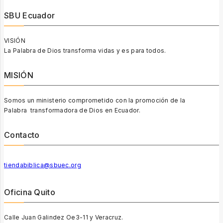
SBU Ecuador
VISIÓN
La Palabra de Dios transforma vidas y es para todos.
MISIÓN
Somos un ministerio comprometido con la promoción de la
Palabra transformadora de Dios en Ecuador.
Contacto
tiendabiblica@sbuec.org
Oficina Quito
Calle Juan Galindez Oe3-11 y Veracruz.