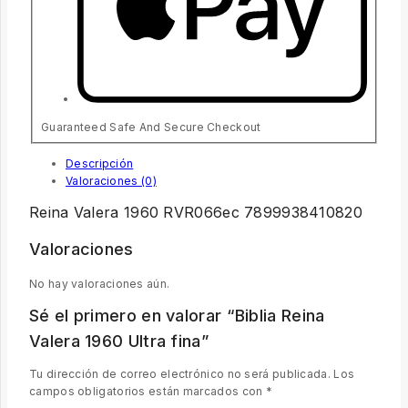
Guaranteed Safe And Secure Checkout
Descripción
Valoraciones (0)
Reina Valera 1960 RVR066ec 7899938410820
Valoraciones
No hay valoraciones aún.
Sé el primero en valorar “Biblia Reina
Valera 1960 Ultra fina”
Tu dirección de correo electrónico no será publicada.
Los
campos obligatorios están marcados con
*