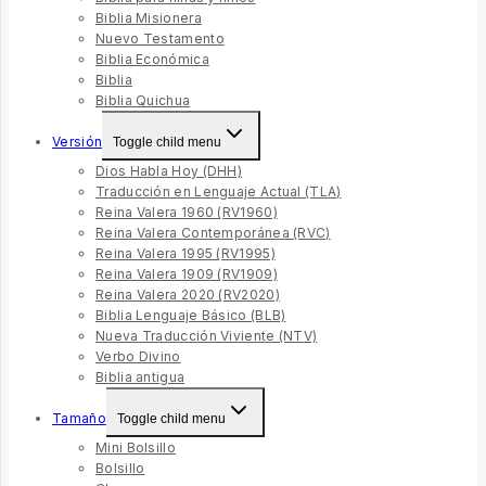
Biblia Misionera
Nuevo Testamento
Biblia Económica
Biblia
Biblia Quichua
Versión
Toggle child menu
Dios Habla Hoy (DHH)
Traducción en Lenguaje Actual (TLA)
Reina Valera 1960 (RV1960)
Reina Valera Contemporánea (RVC)
Reina Valera 1995 (RV1995)
Reina Valera 1909 (RV1909)
Reina Valera 2020 (RV2020)
Biblia Lenguaje Básico (BLB)
Nueva Traducción Viviente (NTV)
Verbo Divino
Biblia antigua
Tamaño
Toggle child menu
Mini Bolsillo
Bolsillo