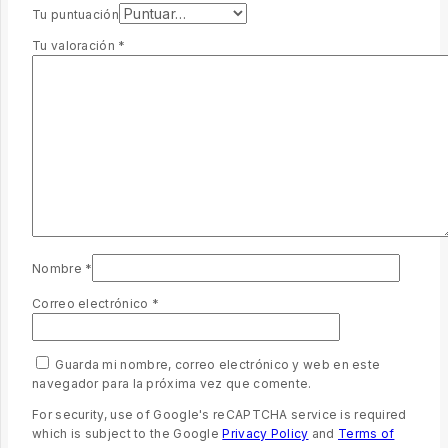
Tu puntuación
Tu valoración
*
Nombre
*
Correo electrónico
*
Guarda mi nombre, correo electrónico y web en este
navegador para la próxima vez que comente.
For security, use of Google's reCAPTCHA service is required
which is subject to the Google
Privacy Policy
and
Terms of