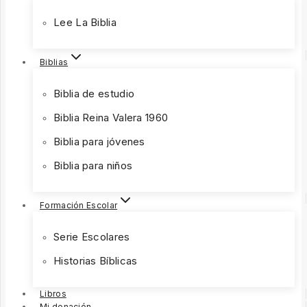
Lee La Biblia
Biblias
Biblia de estudio
Biblia Reina Valera 1960
Biblia para jóvenes
Biblia para niños
Formación Escolar
Serie Escolares
Historias Bíblicas
Libros
Mi donación