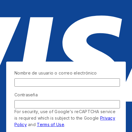
Nombre de usuario o correo electrónico
Contraseña
For security, use of Google's reCAPTCHA service
is required which is subject to the Google
Privacy
Policy
and
Terms of Use
.