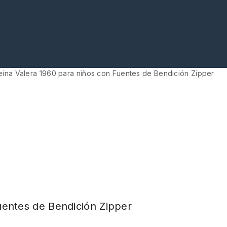
Reina Valera 1960 para niños con Fuentes de Bendición Zipper
Fuentes de Bendición Zipper