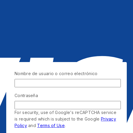
Nombre de usuario o correo electrónico
Contraseña
For security, use of Google's reCAPTCHA service
is required which is subject to the Google
Privacy
Policy
and
Terms of Use
.