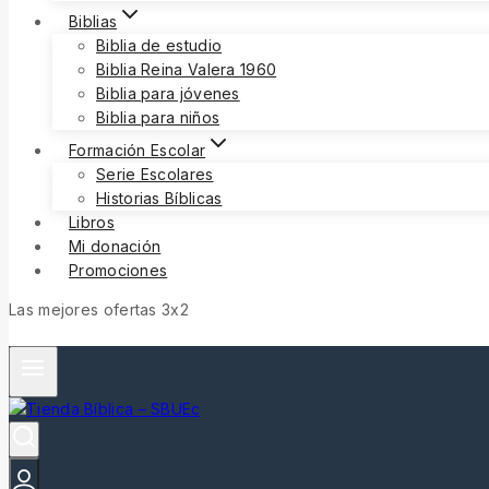
Biblias
Biblia de estudio
Biblia Reina Valera 1960
Biblia para jóvenes
Biblia para niños
Formación Escolar
Serie Escolares
Historias Bíblicas
Libros
Mi donación
Promociones
Las mejores ofertas 3x2