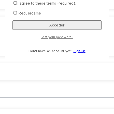
I agree to these terms (required).
Recuérdame
Lost your password?
Don't have an account yet?
Sign up