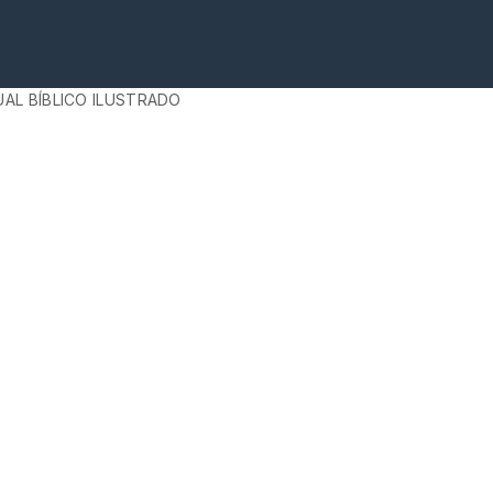
AL BÍBLICO ILUSTRADO