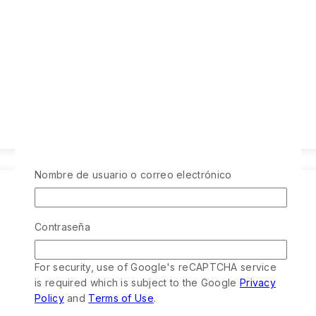
Nombre de usuario o correo electrónico
Contraseña
For security, use of Google's reCAPTCHA service
is required which is subject to the Google
Privacy
Policy
and
Terms of Use
.