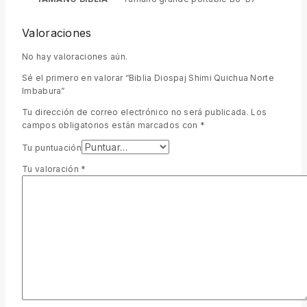
Valoraciones
No hay valoraciones aún.
Sé el primero en valorar “Biblia Diospaj Shimi Quichua Norte
Imbabura”
Tu dirección de correo electrónico no será publicada.
Los
campos obligatorios están marcados con
*
Tu puntuación
Tu valoración
*