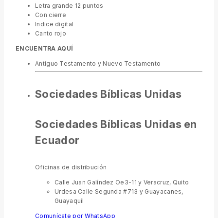
Letra grande 12 puntos
Con cierre
Indice digital
Canto rojo
ENCUENTRA AQUÍ
Antiguo Testamento y Nuevo Testamento
Sociedades Bíblicas Unidas
Sociedades Bíblicas Unidas en
Ecuador
Oficinas de distribución
Calle Juan Galíndez Oe3-11 y Veracruz, Quito
Urdesa Calle Segunda #713 y Guayacanes,
Guayaquil
Comunícate por WhatsApp