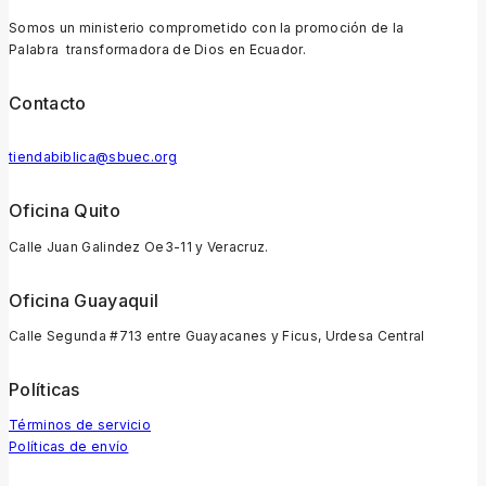
Somos un ministerio comprometido con la promoción de la
Palabra transformadora de Dios en Ecuador.
Contacto
tiendabiblica@sbuec.org
Oficina Quito
Calle Juan Galindez Oe3-11 y Veracruz.
Oficina Guayaquil
Calle Segunda #713 entre Guayacanes y Ficus, Urdesa Central
Políticas
Términos de servicio
Políticas de envío