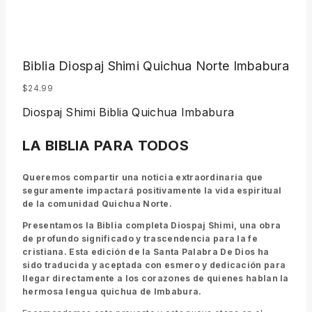
Biblia Diospaj Shimi Quichua Norte Imbabura
$
24.99
Diospaj Shimi Biblia Quichua Imbabura
LA BIBLIA PARA TODOS
Queremos compartir una noticia extraordinaria que
seguramente impactará positivamente la vida espiritual
de la comunidad Quichua Norte.
Presentamos la Biblia completa Diospaj Shimi, una obra
de profundo significado y trascendencia para la fe
cristiana. Esta edición de la Santa Palabra De Dios ha
sido traducida y aceptada con esmero y dedicación para
llegar directamente a los corazones de quienes hablan la
hermosa lengua quichua de Imbabura.