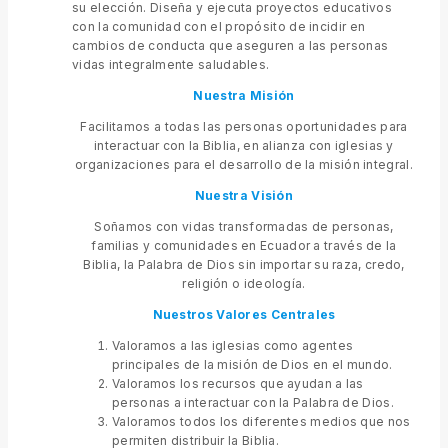
su elección. Diseña y ejecuta proyectos educativos
con la comunidad con el propósito de incidir en
cambios de conducta que aseguren a las personas
vidas integralmente saludables.
Nuestra Misión
Facilitamos a todas las personas oportunidades para
interactuar con la Biblia, en alianza con iglesias y
organizaciones para el desarrollo de la misión integral.
Nuestra Visión
Soñamos con vidas transformadas de personas,
familias y comunidades en Ecuador a través de la
Biblia, la Palabra de Dios sin importar su raza, credo,
religión o ideología.
Nuestros Valores
Centrales
Valoramos a las iglesias como agentes
principales de la misión de Dios en el mundo.
Valoramos los recursos que ayudan a las
personas a interactuar con la Palabra de Dios.
Valoramos todos los diferentes medios que nos
permiten distribuir la Biblia.