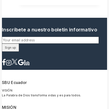
Inscríbete a nuestro boletín informativo
SBU Ecuador
VISIÓN
La Palabra de Dios transforma vidas y es para todos.
MISIÓN