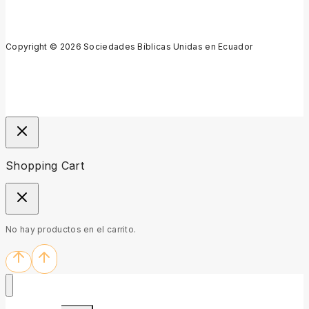
Copyright © 2026 Sociedades Bíblicas Unidas en Ecuador
Shopping Cart
No hay productos en el carrito.