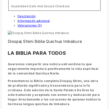
Guaranteed Safe And Secure Checkout
Descripción
Información adicional
Valoraciones (0)
Diospaj Shimi Biblia Quichua Imbabura
LA BIBLIA PARA TODOS
Queremos compartir una noticia extraordinaria que
seguramente impactará positivamente la vida espiritual
de la comunidad Quichua Norte.
Presentamos la Biblia completa Diospaj Shimi, una obra
de profundo significado y trascendencia para la fe
cristiana. Esta edición de la Santa Palabra De Dios ha
sido traducida y aceptada con esmero y dedicación para
llegar directamente a los corazones de quienes hablan la
hermosa lengua quichua de Imbabura.