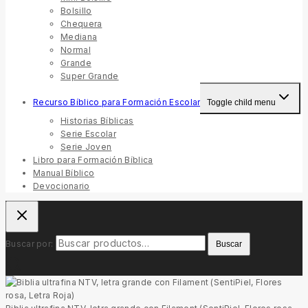
Bolsillo
Chequera
Mediana
Normal
Grande
Super Grande
Recurso Bíblico para Formación Escolar
Toggle child menu
Historias Bíblicas
Serie Escolar
Serie Joven
Libro para Formación Bíblica
Manual Bíblico
Devocionario
Buscar por:
Buscar