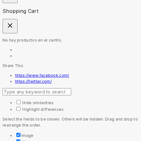
Shopping Cart
No hay productos en el carrito.
Share This
https://www.facebook.com/
https://twitter.com/
Hide similarities
Highlight differences
Select the fields to be shown. Others will be hidden. Drag and drop to
rearrange the order.
Image