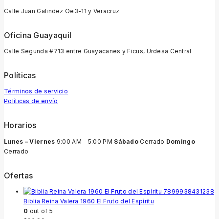
Calle Juan Galindez Oe3-11 y Veracruz.
Oficina Guayaquil
Calle Segunda #713 entre Guayacanes y Ficus, Urdesa Central
Políticas
Términos de servicio
Políticas de envío
Horarios
Lunes – Viernes
9:00 AM – 5:00 PM
Sábado
Cerrado
Domingo
Cerrado
Ofertas
Biblia Reina Valera 1960 El Fruto del Espíritu
0
out of 5