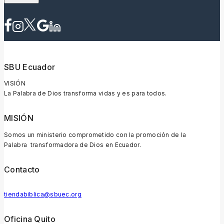
SBU Ecuador
VISIÓN
La Palabra de Dios transforma vidas y es para todos.
MISIÓN
Somos un ministerio comprometido con la promoción de la
Palabra transformadora de Dios en Ecuador.
Contacto
tiendabiblica@sbuec.org
Oficina Quito