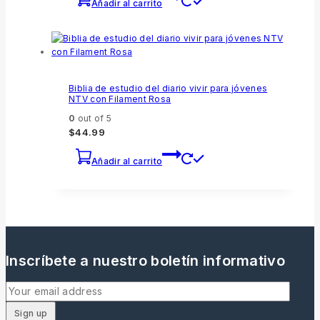
Añadir al carrito
Biblia de estudio del diario vivir para jóvenes
NTV con Filament Rosa
0
out of 5
$
44.99
Añadir al carrito
Inscríbete a nuestro boletín informativo