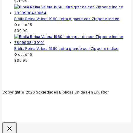
$
26.99
Biblia Reina Valera 1960 Letra gigante con Zipper e índice
0
out of 5
$
30.99
Biblia Reina Valera 1960 Letra grande con Zipper e índice
0
out of 5
$
30.99
Copyright © 2026 Sociedades Bíblicas Unidas en Ecuador