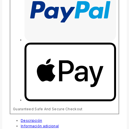
Guaranteed Safe And Secure Checkout
Descripción
Información adicional