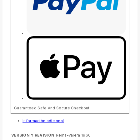
Guaranteed Safe And Secure Checkout
Información adicional
VERSIÓN Y REVISIÓN
Reina-Valera 1960