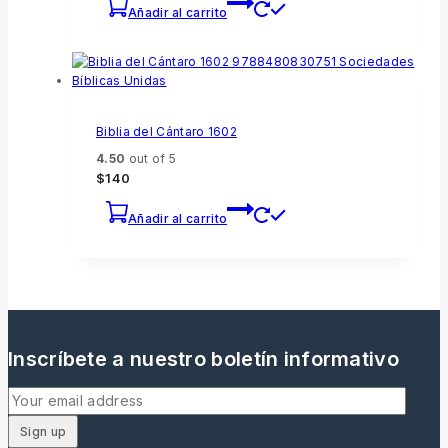
Añadir al carrito
Biblia del Cántaro 1602
4.50
out of 5
$
140
Añadir al carrito
Inscríbete a nuestro boletín informativo