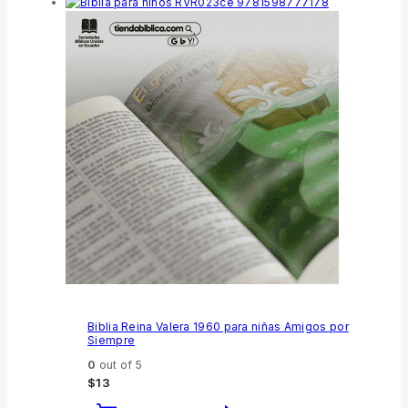
Biblia Reina Valera 1960 para niñas Amigos por
Siempre
0
out of 5
$
13