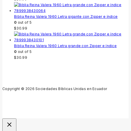
Biblia Reina Valera 1960 Letra gigante con Zipper e índice
0
out of 5
$
30.99
Biblia Reina Valera 1960 Letra grande con Zipper e índice
0
out of 5
$
30.99
Copyright © 2026 Sociedades Bíblicas Unidas en Ecuador