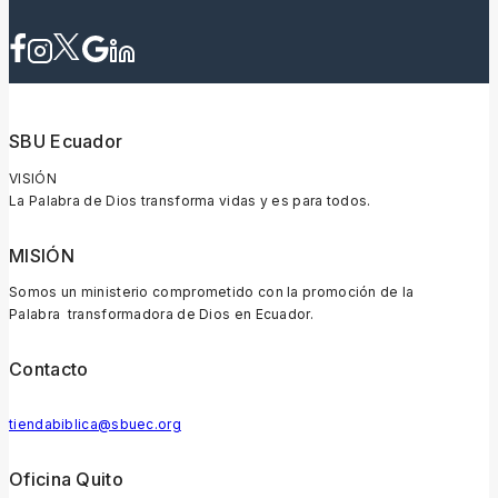
SBU Ecuador
VISIÓN
La Palabra de Dios transforma vidas y es para todos.
MISIÓN
Somos un ministerio comprometido con la promoción de la
Palabra transformadora de Dios en Ecuador.
Contacto
tiendabiblica@sbuec.org
Oficina Quito