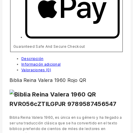
Guaranteed Safe And Secure Checkout
Descripción
Información adicional
Valoraciones (0)
Biblia Reina Valera 1960 Rojo QR
Biblia Reina Valera 1960, es única en su género y ha llegado a
ser una traducción clásica que se ha convertido en el texto
bíblico preferido de cientos de miles de lectores en