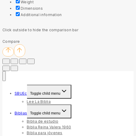
Weight
Dimensions
Additional information
Click outside to hide the comparison bar
Compare
SBUEc
Toggle child menu
Lee La Biblia
Biblias
Toggle child menu
Biblia de estudio
Biblia Reina Valera 1960
Biblia para jóvenes