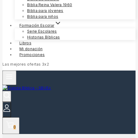
Biblia Reina Valera 1960
Biblia para jóvenes
Biblia para niños
Formación Escolar
Serie Escolares
Historias Bíblicas
Libros
Mi donación
Promociones
Las mejores ofertas 3x2
0