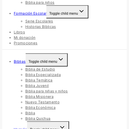
Biblia para niños
Formación Escolar
Toggle child menu
Serie Escolares
Historias Bíblicas
Libros
Mi donación
Promociones
Biblias
Toggle child menu
Biblia de Estudio
Biblia Especializada
Biblia Temática
Biblia Juvenil
Biblia para niñas y niños
Biblia Misionera
Nuevo Testamento
Biblia Económica
Biblia
Biblia Quichua