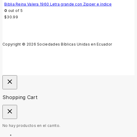
Biblia Reina Valera 1960 Letra grande con Zipper e índice
0
out of 5
$
30.99
Copyright © 2026 Sociedades Bíblicas Unidas en Ecuador
Shopping Cart
No hay productos en el carrito.