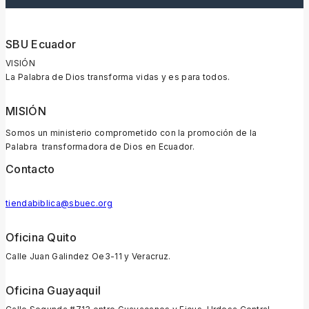
SBU Ecuador
VISIÓN
La Palabra de Dios transforma vidas y es para todos.
MISIÓN
Somos un ministerio comprometido con la promoción de la
Palabra transformadora de Dios en Ecuador.
Contacto
tiendabiblica@sbuec.org
Oficina Quito
Calle Juan Galindez Oe3-11 y Veracruz.
Oficina Guayaquil